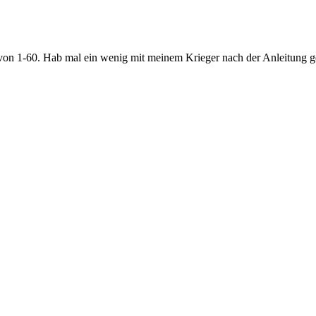
on 1-60. Hab mal ein wenig mit meinem Krieger nach der Anleitung gesp