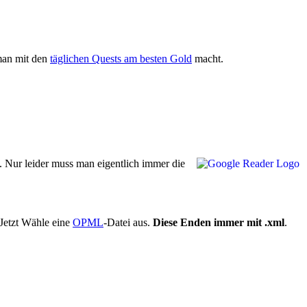
an mit den
täglichen Quests am besten Gold
macht.
. Nur leider muss man eigentlich immer die
 Jetzt Wähle eine
OPML
-Datei aus.
Diese Enden immer mit .xml
.