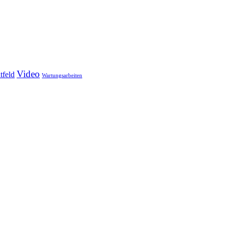
Video
tfeld
Wartungsarbeiten