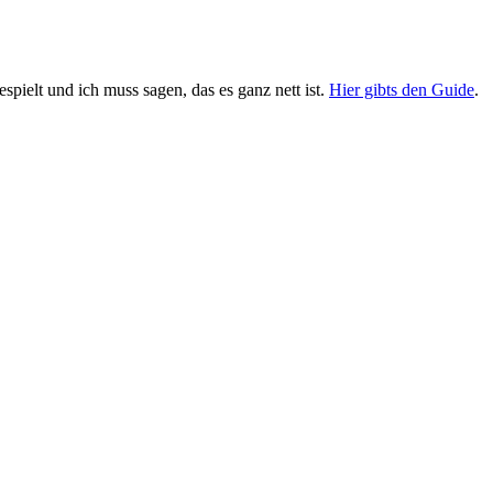
ielt und ich muss sagen, das es ganz nett ist.
Hier gibts den Guide
.