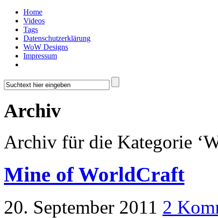
Home
Videos
Tags
Datenschutzerklärung
WoW Designs
Impressum
Archiv
Archiv für die Kategorie ‘W
Mine of WorldCraft
20. September 2011
2 Kom