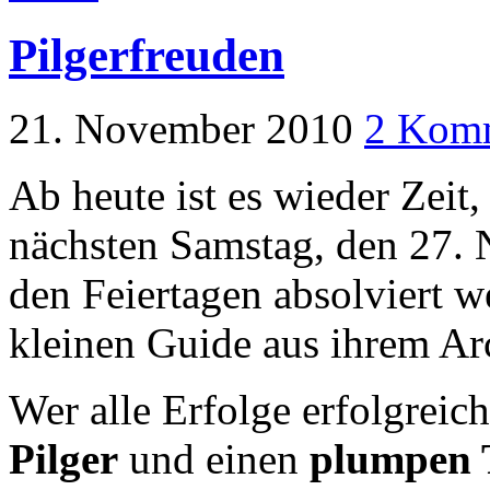
Pilgerfreuden
21. November 2010
2 Kom
Ab heute ist es wieder Zeit
nächsten Samstag, den 27.
den Feiertagen absolviert 
kleinen Guide aus ihrem Ar
Wer alle Erfolge erfolgreic
Pilger
und einen
plumpen 