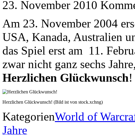
23. November 2010
Kommen
Am 23. November 2004 ersc
USA, Kanada, Australien u
das Spiel erst am 11. Febru
zwar nicht ganz sechs Jahre,
Herzlichen Glückwunsch
!
Herzlichen Glückwunsch! (Bild ist von stock.xchng)
Kategorien
World of Warcra
Jahre