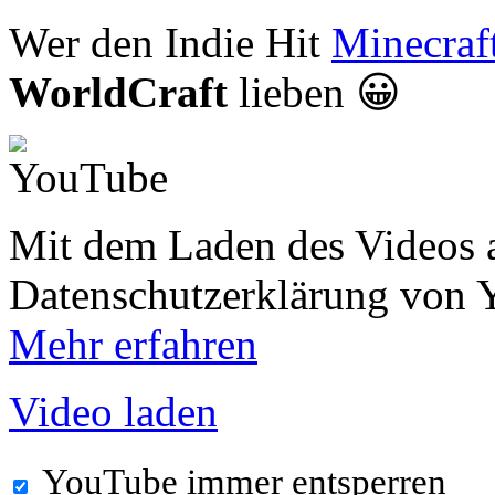
Wer den Indie Hit
Minecraf
WorldCraft
lieben 😀
Mit dem Laden des Videos a
Datenschutzerklärung von 
Mehr erfahren
Video laden
YouTube immer entsperren