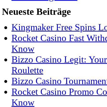
Neueste Beiträge
Kingmaker Free Spins Lo
Rocket Casino Fast With
Know
Bizzo Casino Legit: Your
Roulette
Bizzo Casino Tournamen
Rocket Casino Promo Co
Know