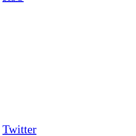
Twitter