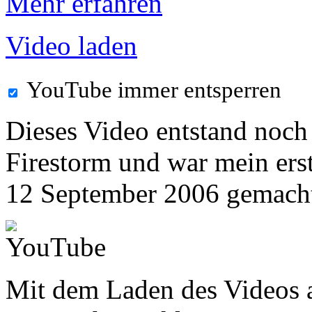
Mehr erfahren
Video laden
YouTube immer entsperren
Dieses Video entstand noch 
Firestorm und war mein ers
12 September 2006 gemach
Mit dem Laden des Videos a