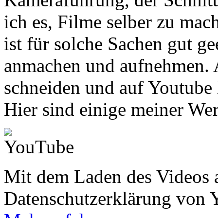
ich es, Filme selber zu mac
ist für solche Sachen gut g
anmachen und aufnehmen. 
schneiden und auf Youtube
Hier sind einige meiner We
Mit dem Laden des Videos a
Datenschutzerklärung von 