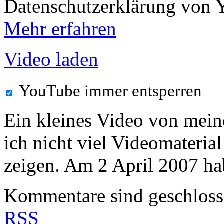
Datenschutzerklärung von 
Mehr erfahren
Video laden
YouTube immer entsperren
Ein kleines Video von meine
ich nicht viel Videomaterial
zeigen. Am 2 April 2007 hab
Kommentare sind geschlos
RSS