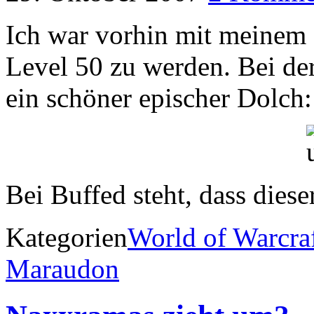
Ich war vorhin mit meinem 
Level 50 zu werden. Bei de
ein schöner epischer Dolch:
Bei Buffed steht, dass dies
Kategorien
World of Warcra
Maraudon