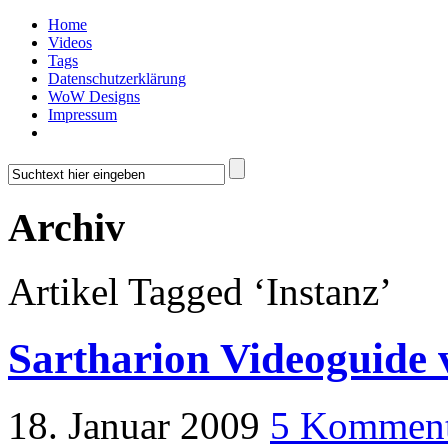
Home
Videos
Tags
Datenschutzerklärung
WoW Designs
Impressum
Archiv
Artikel Tagged ‘Instanz’
Sartharion Videoguide
18. Januar 2009
5 Komment