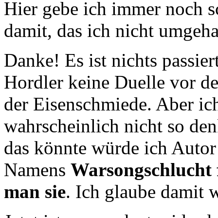
Hier gebe ich immer noch s
damit, das ich nicht umgeh
Danke! Es ist nichts passie
Hordler keine Duelle vor de
der Eisenschmiede. Aber ich
wahrscheinlich nicht so de
das könnte würde ich Autor
Namens
Warsongschlucht 
man sie
. Ich glaube damit 