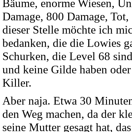
Bäume, enorme Wiesen, Unto
Damage, 800 Damage, Tot,
dieser Stelle möchte ich mi
bedanken, die die Lowies g
Schurken, die Level 68 sind
und keine Gilde haben oder
Killer.
Aber naja. Etwa 30 Minuten
den Weg machen, da der kle
seine Mutter gesagt hat, d