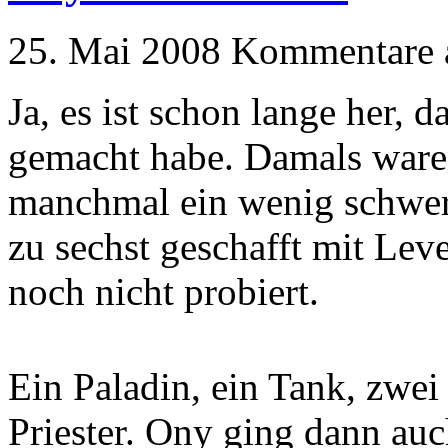
25. Mai 2008
Kommentare a
Ja, es ist schon lange her, 
gemacht habe. Damals waren
manchmal ein wenig schwer,
zu sechst geschafft mit Lev
noch nicht probiert.
Ein Paladin, ein Tank, zwei
Priester. Ony ging dann auc