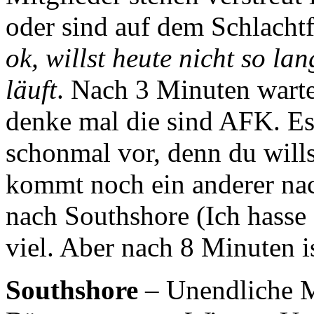
oder sind auf dem Schlachtf
ok, willst heute nicht so la
läuft
. Nach 3 Minuten warte
denke mal die sind AFK. Es 
schonmal vor, denn du willst
kommt noch ein anderer na
nach Southshore (Ich hasse
viel. Aber nach 8 Minuten i
Southshore
– Unendliche M