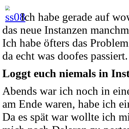
Ich habe gerade auf wo
das neue Instanzen manchma
Ich habe öfters das Problem
da echt was doofes passiert.
Loggt euch niemals in Ins
Abends war ich noch in eine
am Ende waren, habe ich ei
Da es spät war wollte ich 