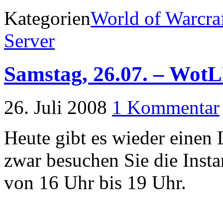
Kategorien
World of Warcra
Server
Samstag, 26.07. – Wo
26. Juli 2008
1 Kommentar
Heute gibt es wieder einen
zwar besuchen Sie die Inst
von 16 Uhr bis 19 Uhr.