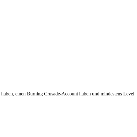
en haben, einen Burning Crusade-Account haben und mindestens Level