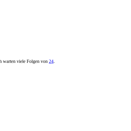
h warten viele Folgen von
24
.