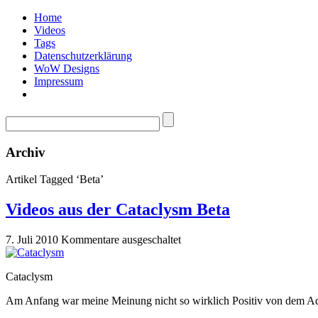
Home
Videos
Tags
Datenschutzerklärung
WoW Designs
Impressum
Archiv
Artikel Tagged ‘Beta’
Videos aus der Cataclysm Beta
7. Juli 2010
Kommentare ausgeschaltet
Cataclysm
Am Anfang war meine Meinung nicht so wirklich Positiv von dem 