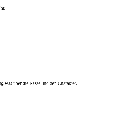
hr.
nig was über die Rasse und den Charakter.