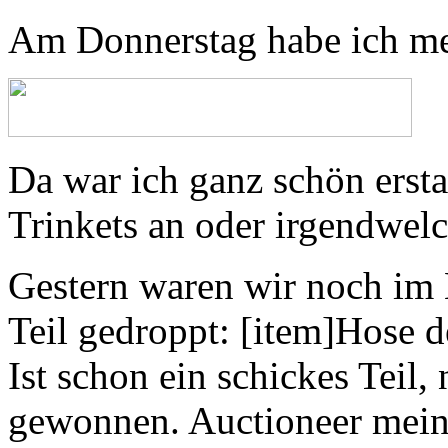
Am Donnerstag habe ich me
Da war ich ganz schön ersta
Trinkets an oder irgendwelc
Gestern waren wir noch im 
Teil gedroppt: [item]Hose 
Ist schon ein schickes Teil, 
gewonnen. Auctioneer meint