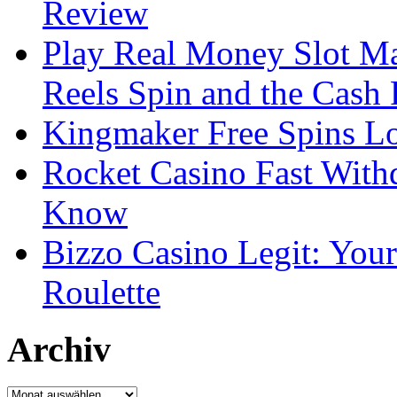
Review
Play Real Money Slot Ma
Reels Spin and the Cash
Kingmaker Free Spins Lo
Rocket Casino Fast With
Know
Bizzo Casino Legit: Your
Roulette
Archiv
Archiv