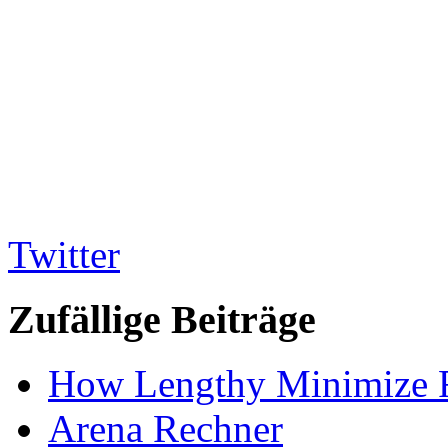
Twitter
Zufällige Beiträge
How Lengthy Minimize F
Arena Rechner