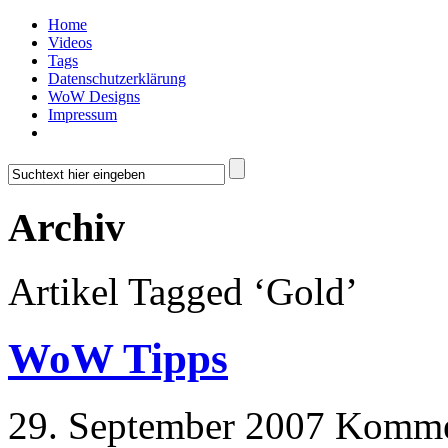
Home
Videos
Tags
Datenschutzerklärung
WoW Designs
Impressum
Archiv
Artikel Tagged ‘Gold’
WoW Tipps
29. September 2007
Kommen