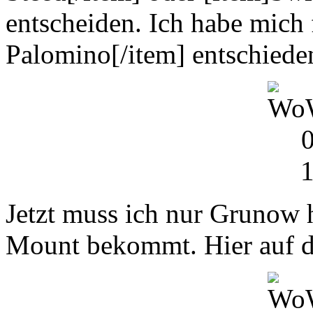
entscheiden. Ich habe mich 
Palomino[/item] entschieden
Jetzt muss ich nur Grunow h
Mount bekommt. Hier auf den