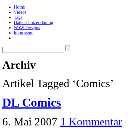
Home
Videos
Tags
Datenschutzerklärung
WoW Designs
Impressum
Archiv
Artikel Tagged ‘Comics’
DL Comics
6. Mai 2007
1 Kommentar