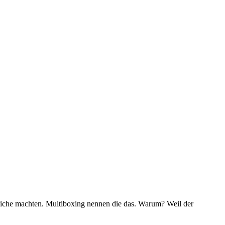
leiche machten. Multiboxing nennen die das. Warum? Weil der