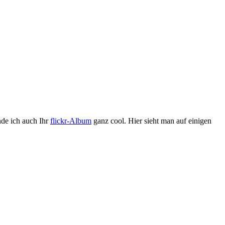
nde ich auch Ihr
flickr-Album
ganz cool. Hier sieht man auf einigen