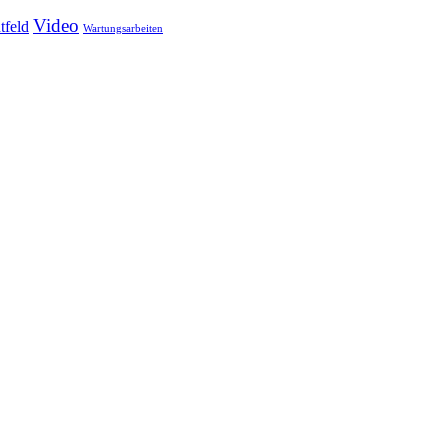
Video
tfeld
Wartungsarbeiten