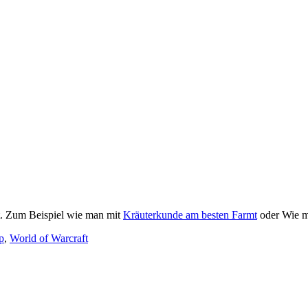
ft. Zum Beispiel wie man mit
Kräuterkunde am besten Farmt
oder Wie m
p
,
World of Warcraft