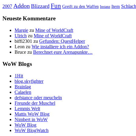
Fun
Addon
Blizzard
Schlach
2007
Item
Greift zu den Waffen
Instanz
Neueste Kommentare
Margie
zu
Mine of WorldCraft
Ulrich
zu
Mine of WorldCraft
biffi2301
zu
Gefunden: QuestHelper
Leon
zu
Wie installiere ich ein Addon?
Bruce
zu
Berechnet eure Arenapunkte…
WoW Blogs
1Hit
blog.skyfighter
Brainlag
Calaelen
defstance oder meucheln
Freunde der Muschel
Lemmis Welt
Mattis WoW Blog
Nimbert in WoW
WoW Blog
WoW BlogWatch