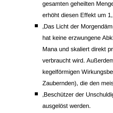
gesamten geheilten Menge
erhöht diesen Effekt um 
‚Das Licht der Morgendämm
hat keine erzwungene Abklin
Mana und skaliert direkt pr
verbraucht wird. Außerdem 
kegelförmigen Wirkungsber
Zaubernden), die den meis
‚Beschützer der Unschuldi
ausgelöst werden.