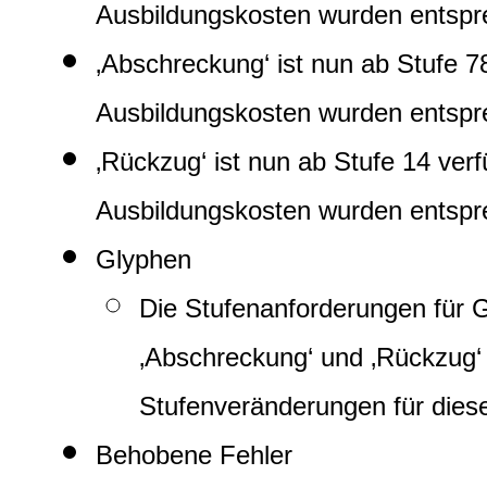
Ausbildungskosten wurden entspr
‚Abschreckung‘ ist nun ab Stufe 78
Ausbildungskosten wurden entspr
‚Rückzug‘ ist nun ab Stufe 14 verf
Ausbildungskosten wurden entspr
Glyphen
Die Stufenanforderungen für Gl
‚Abschreckung‘ und ‚Rückzug‘
Stufenveränderungen für dies
Behobene Fehler