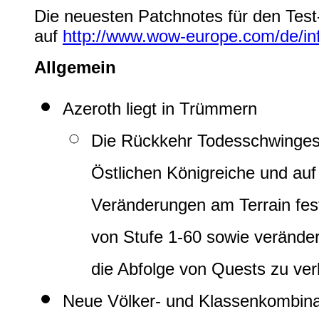
Die neuesten Patchnotes für den Test
auf
http://www.wow-europe.com/de/inf
Allgemein
Azeroth liegt in Trümmern
Die Rückkehr Todesschwinges 
Östlichen Königreiche und auf
Veränderungen am Terrain fes
von Stufe 1-60 sowie verände
die Abfolge von Quests zu ver
Neue Völker- und Klassenkombina