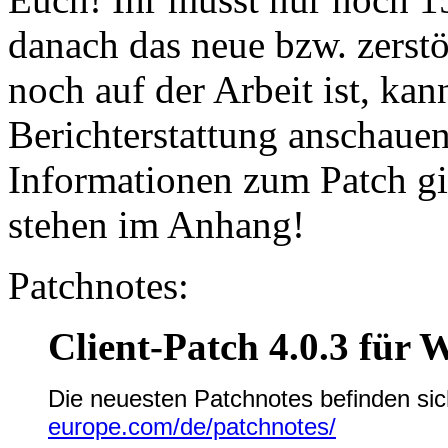
danach das neue bzw. zerstö
noch auf der Arbeit ist, ka
Berichterstattung anschauen
Informationen zum Patch g
stehen im Anhang!
Patchnotes:
Client-Patch 4.0.3 für 
Die neuesten Patchnotes befinden si
europe.com/de/patchnotes/