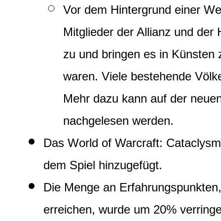
Vor dem Hintergrund einer We
Mitglieder der Allianz und de
zu und bringen es in Künsten z
waren. Viele bestehende Völk
Mehr dazu kann auf der neuen
nachgelesen werden.
Das World of Warcraft: Cataclysm
dem Spiel hinzugefügt.
Die Menge an Erfahrungspunkten, d
erreichen, wurde um 20% verringe