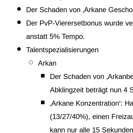
Der Schaden von ‚Arkane Gescho
Der PvP-Vierersetbonus wurde v
anstatt 5% Tempo.
Talentspezialisierungen
Arkan
Der Schaden von ‚Arkanbe
Abklingzeit beträgt nun 4
‚Arkane Konzentration‘: Ha
(13/27/40%), einen Freiza
kann nur alle 15 Sekunden 