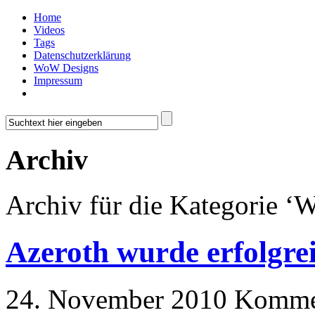
Home
Videos
Tags
Datenschutzerklärung
WoW Designs
Impressum
Archiv
Archiv für die Kategorie 
Azeroth wurde erfolgrei
24. November 2010
Kommen