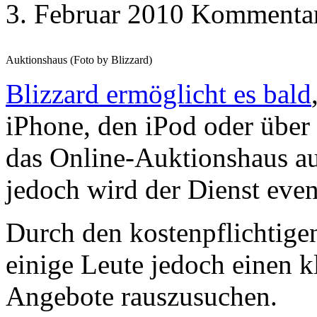
3. Februar 2010
Kommentare
Auktionshaus (Foto by Blizzard)
Blizzard ermöglicht es bald
iPhone, den iPod oder über
das Online-Auktionshaus aus
jedoch wird der Dienst event
Durch den kostenpflichtige
einige Leute jedoch einen k
Angebote rauszusuchen.