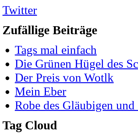
Twitter
Zufällige Beiträge
Tags mal einfach
Die Grünen Hügel des Sc
Der Preis von Wotlk
Mein Eber
Robe des Gläubigen und
Tag Cloud