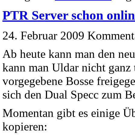
PTR Server schon onlin
24. Februar 2009
Kommentar
Ab heute kann man den neue
kann man Uldar nicht ganz t
vorgegebene Bosse freigeg
sich den Dual Specc zum Be
Momentan gibt es einige Ü
kopieren: