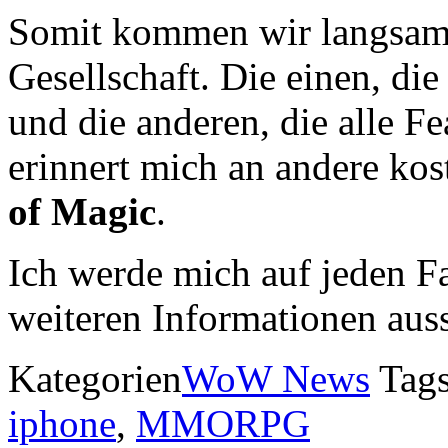
Somit kommen wir langsam
Gesellschaft. Die einen, di
und die anderen, die alle F
erinnert mich an andere 
of Magic
.
Ich werde mich auf jeden Fa
weiteren Informationen aus
Kategorien
WoW News
Tag
iphone
,
MMORPG