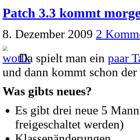
Patch 3.3 kommt morge
8. Dezember 2009
2 Komme
Da spielt man ein
paar T
und dann kommt schon der
Was gibts neues?
Es gibt drei neue 5 Mann
freigeschaltet werden)
Klassenänderungen