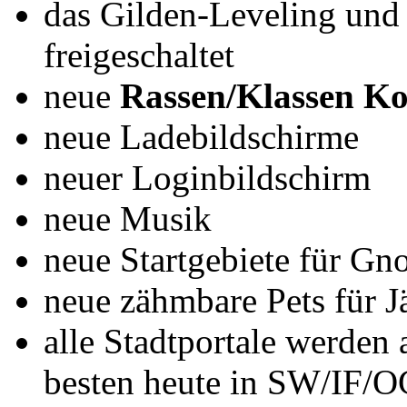
das Gilden-Leveling und
freigeschaltet
neue
Rassen/Klassen K
neue Ladebildschirme
neuer Loginbildschirm
neue Musik
neue Startgebiete für Gn
neue zähmbare Pets für J
alle Stadtportale werden
besten heute in SW/IF/