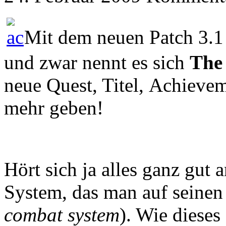
Mit dem neuen Patch 3.1
und zwar nennt es sich
The
neue Quest, Titel,
Achieveme
mehr geben!
Hört sich ja alles ganz gut
System, das man auf seine
combat system
)
. Wie dieses