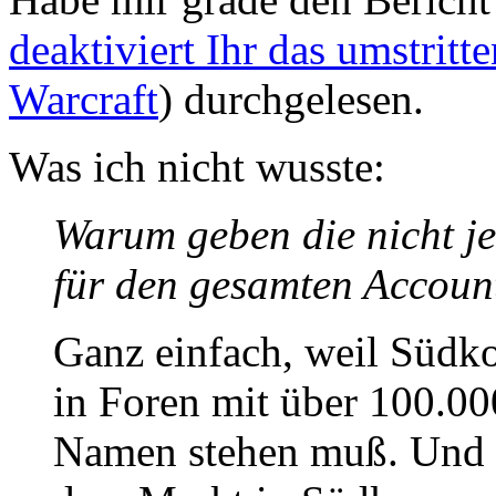
deaktiviert Ihr das umstrit
Warcraft
) durchgelesen.
Was ich nicht wusste:
Warum geben die nicht 
für den gesamten Account,
Ganz einfach, weil Südko
in Foren mit über 100.00
Namen stehen muß. Und Bl