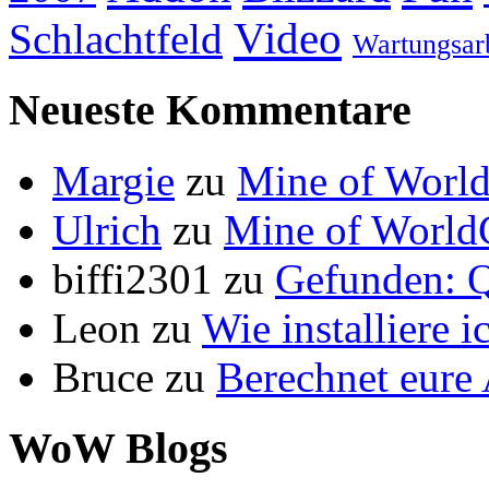
Video
Schlachtfeld
Wartungsar
Neueste Kommentare
Margie
zu
Mine of World
Ulrich
zu
Mine of World
biffi2301
zu
Gefunden: Q
Leon
zu
Wie installiere 
Bruce
zu
Berechnet eur
WoW Blogs