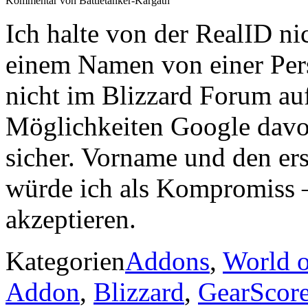
Kommentar von Battletanker-Kargath
Ich halte von der RealID n
einem Namen von einer Perso
nicht im Blizzard Forum au
Möglichkeiten Google davon 
sicher. Vorname und den e
würde ich als Kompromiss 
akzeptieren.
Kategorien
Addons
,
World o
Addon
,
Blizzard
,
GearScor