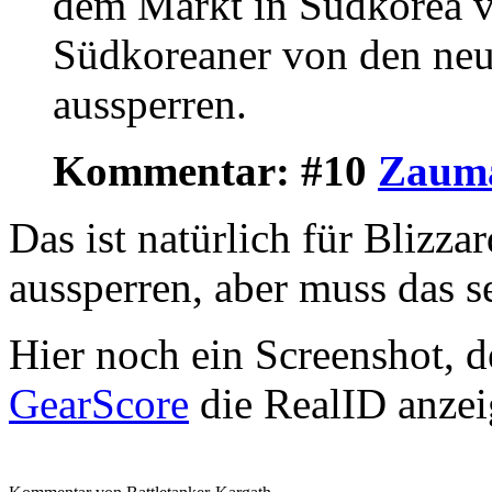
dem Markt in Südkorea v
Südkoreaner von den neue
aussperren.
Kommentar: #10
Zaum
Das ist natürlich für Blizza
aussperren, aber muss das s
Hier noch ein Screenshot, d
GearScore
die RealID anzei