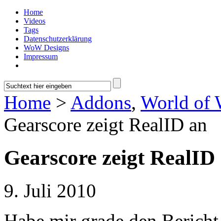
Home
Videos
Tags
Datenschutzerklärung
WoW Designs
Impressum
Home
>
Addons
,
World of 
Gearscore zeigt RealID an
Gearscore zeigt RealID
9. Juli 2010
Habe mir grade den Bericht