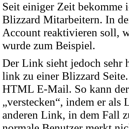
Seit einiger Zeit bekomme 
Blizzard Mitarbeitern. In de
Account reaktivieren soll, 
wurde zum Beispiel.
Der Link sieht jedoch sehr 
link zu einer Blizzard Seite.
HTML E-Mail. So kann der
„verstecken“, indem er als 
anderen Link, in dem Fall zu
normale Benutzer merkt nich