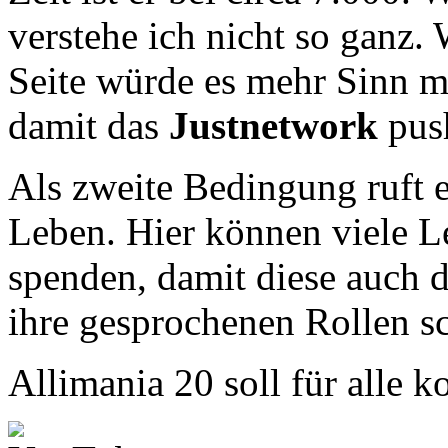
verstehe ich nicht so ganz.
Seite würde es mehr Sinn m
damit das
Justnetwork
push
Als zweite Bedingung ruft 
Leben. Hier können viele L
spenden, damit diese auch d
ihre gesprochenen Rollen sc
Allimania 20 soll für alle 