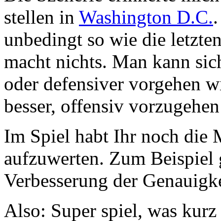
stellen in
Washington D.C.
.
unbedingt so wie die letzten
macht nichts. Man kann sic
oder defensiver vorgehen wil
besser, offensiv vorzugehen
Im Spiel habt Ihr noch die
aufzuwerten. Zum Beispiel
Verbesserung der Genauigke
Also: Super spiel, was kurz 