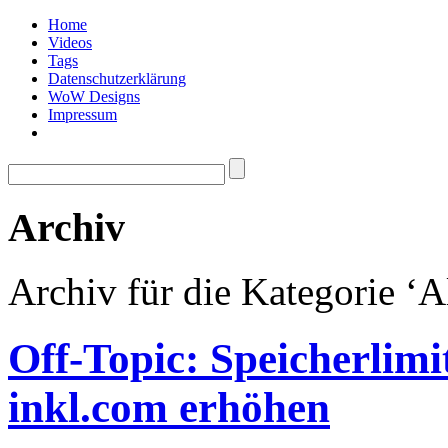
Home
Videos
Tags
Datenschutzerklärung
WoW Designs
Impressum
Archiv
Archiv für die Kategorie ‘
Off-Topic: Speicherlimi
inkl.com erhöhen