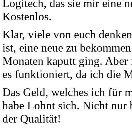
Logitech, das sie mir eine 
Kostenlos.
Klar, viele von euch denken 
ist, eine neue zu bekommen,
Monaten kaputt ging. Aber i
es funktioniert, da ich die
Das Geld, welches ich für
habe Lohnt sich. Nicht nur
der Qualität!