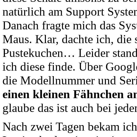
natürlich am Support Syste
Danach fragte mich das Sy
Maus. Klar, dachte ich, die
Pustekuchen… Leider stand
ich diese finde. Über Googl
die Modellnummer und Ser
einen kleinen Fähnchen 
glaube das ist auch bei jed
Nach zwei Tagen bekam ich