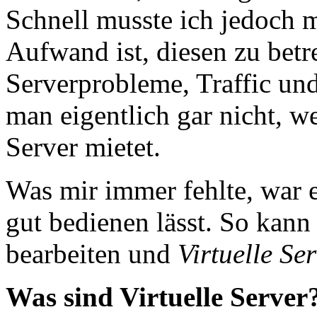
Schnell musste ich jedoch m
Aufwand ist, diesen zu bet
Serverprobleme, Traffic und
man eigentlich gar nicht, 
Server mietet.
Was mir immer fehlte, war 
gut bedienen lässt. So kan
bearbeiten und
Virtuelle Se
Was sind Virtuelle Server