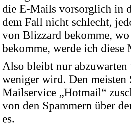
die E-Mails vorsorglich in 
dem Fall nicht schlecht, je
von Blizzard bekomme, wo i
bekomme, werde ich diese 
Also bleibt nur abzuwarten
weniger wird. Den meisten
Mailservice „Hotmail“ zusc
von den Spammern über de
es.