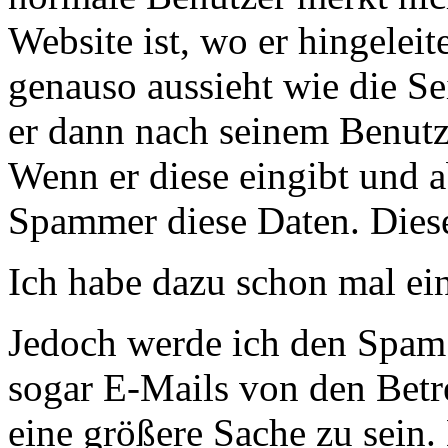
Website ist, wo er hingeleit
genauso aussieht wie die Se
er dann nach seinem Benutz
Wenn er diese eingibt und 
Spammer diese Daten. Dies
Ich habe dazu schon mal e
Jedoch werde ich den Spam
sogar E-Mails von den Bet
eine größere Sache zu sein.