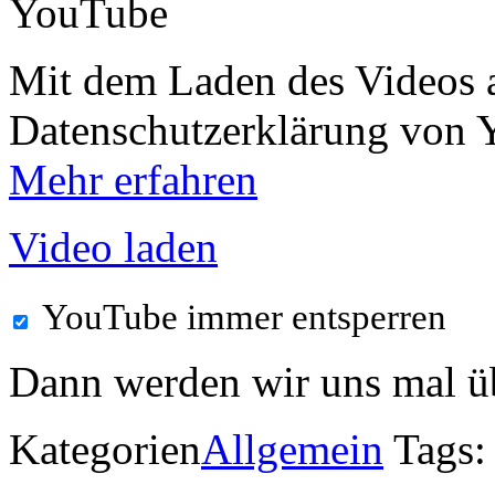
Mit dem Laden des Videos a
Datenschutzerklärung von 
Mehr erfahren
Video laden
YouTube immer entsperren
Dann werden wir uns mal üb
Kategorien
Allgemein
Tags: