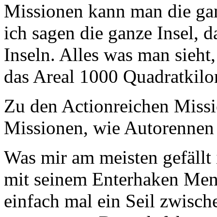
Missionen kann man die ga
ich sagen die ganze Insel, 
Inseln. Alles was man sieht
das Areal 1000 Quadratkilo
Zu den Actionreichen Missi
Missionen, wie Autorennen 
Was mir am meisten gefällt i
mit seinem Enterhaken Men
einfach mal ein Seil zwisch