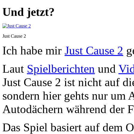
Und jetzt?
Just Cause 2
Ich habe mir
Just Cause 2
ge
Laut
Spielberichten
und
Vi
Just Cause 2 ist nicht auf d
sondern hier gehts nur um A
Autodächern während der Fa
Das Spiel basiert auf dem 