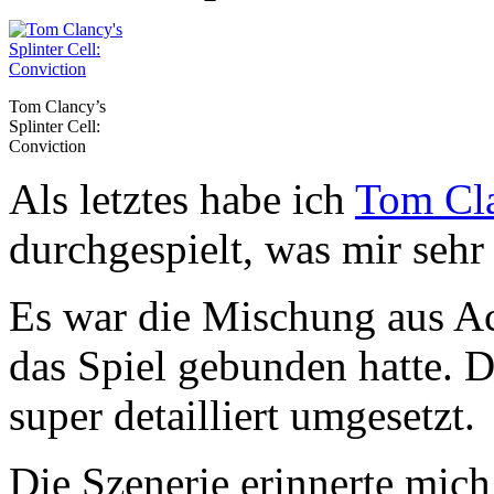
Tom Clancy’s
Splinter Cell:
Conviction
Als letztes habe ich
Tom Cla
durchgespielt, was mir sehr 
Es war die Mischung aus Ac
das Spiel gebunden hatte. 
super detailliert umgesetzt.
Die Szenerie erinnerte mic