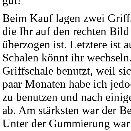
gut!
Beim Kauf lagen zwei Griffs
die Ihr auf den rechten Bil
überzogen ist. Letztere ist 
Schalen könnt ihr wechseln.
Griffschale benutzt, weil si
paar Monaten habe ich jedo
zu benutzen und nach eini
ab. Am stärksten war der B
Unter der Gummierung war n