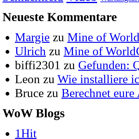
Neueste Kommentare
Margie
zu
Mine of World
Ulrich
zu
Mine of World
biffi2301
zu
Gefunden: Q
Leon
zu
Wie installiere 
Bruce
zu
Berechnet eur
WoW Blogs
1Hit