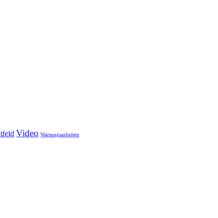
Video
tfeld
Wartungsarbeiten