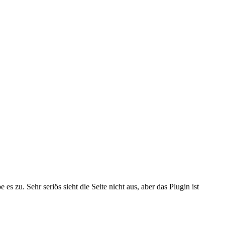
 es zu. Sehr seriös sieht die Seite nicht aus, aber das Plugin ist