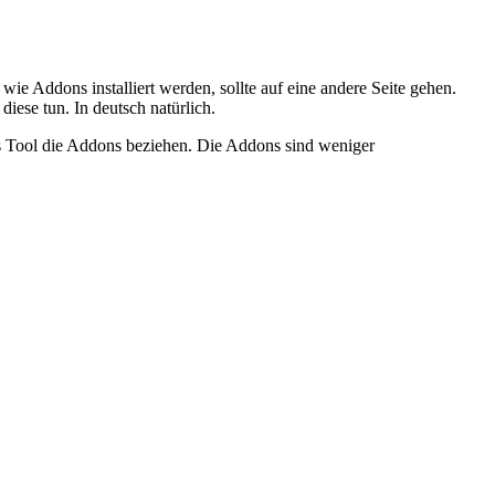
ie Addons installiert werden, sollte auf eine andere Seite gehen.
iese tun. In deutsch natürlich.
s Tool die Addons beziehen. Die Addons sind weniger