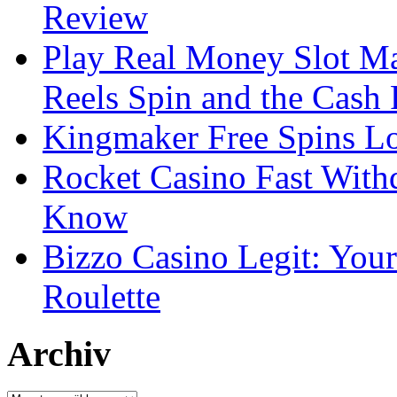
Review
Play Real Money Slot Ma
Reels Spin and the Cash
Kingmaker Free Spins Lo
Rocket Casino Fast With
Know
Bizzo Casino Legit: Your
Roulette
Archiv