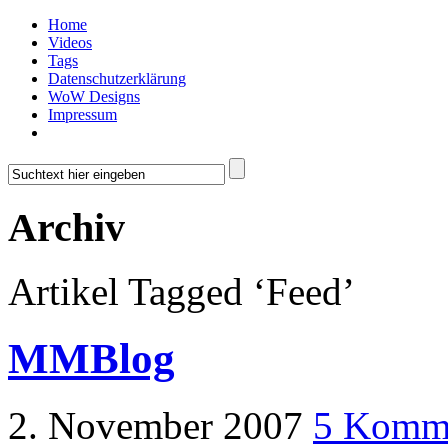
Home
Videos
Tags
Datenschutzerklärung
WoW Designs
Impressum
Archiv
Artikel Tagged ‘Feed’
MMBlog
2. November 2007
5 Komm