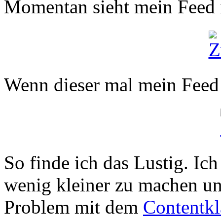
Momentan sieht mein Feed 
Wenn dieser mal mein Feed a
So finde ich das Lustig. Ich
wenig kleiner zu machen un
Problem mit dem
Contentkl