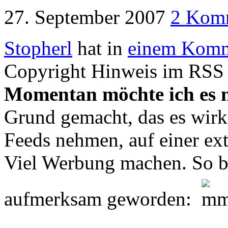
27. September 2007
2 Kom
Stopherl
hat in
einem Komm
Copyright Hinweis im RSS 
Momentan möchte ich es n
Grund gemacht, das es wirkl
Feeds nehmen, auf einer ext
Viel Werbung machen. So bi
aufmerksam geworden: