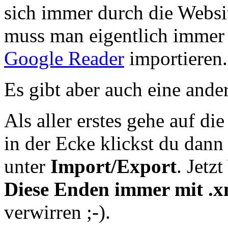
sich immer durch die Websi
muss man eigentlich immer 
Google Reader
importieren.
Es gibt aber auch eine and
Als aller erstes gehe auf di
in der Ecke klickst du dann
unter
Import/Export
. Jetz
Diese Enden immer mit .x
verwirren ;-).