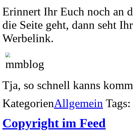
Erinnert Ihr Euch noch an 
die Seite geht, dann seht Ih
Werbelink.
Tja, so schnell kanns komm
Kategorien
Allgemein
Tags
Copyright im Feed