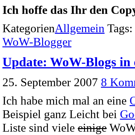
Ich hoffe das Ihr den Copy
Kategorien
Allgemein
Tags
WoW-Blogger
Update: WoW-Blogs in
25. September 2007
8 Kom
Ich habe mich mal an eine
Beispiel ganz Leicht bei
Go
Liste sind viele
einige
WoW-B