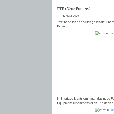
PTR: Neue Features!
3. März 2009
Jetzt habe ich es endlich geschafft. Char
Bilder:
Im Interface-Menü kann man das neue Fe
Equipment zusammenstellen und dann abs