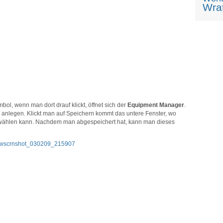
Wrat
l, wenn man dort drauf klickt, öffnet sich der
Equipment Manager
.
anlegen. Klickt man auf Speichern kommt das untere Fenster, wo
ählen kann. Nachdem man abgespeichert hat, kann man dieses