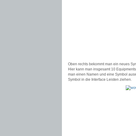
Oben rechts bekommt man ein neues Symbo
Hier kann man insgesamt 10 Equipments 
man einen Namen und eine Symbol ausw
Symbol in die Interface Leisten ziehen.