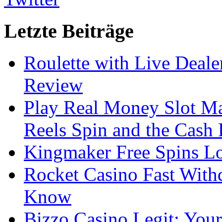
Letzte Beiträge
Roulette with Live Deal
Review
Play Real Money Slot Ma
Reels Spin and the Cash
Kingmaker Free Spins Lo
Rocket Casino Fast With
Know
Bizzo Casino Legit: Your