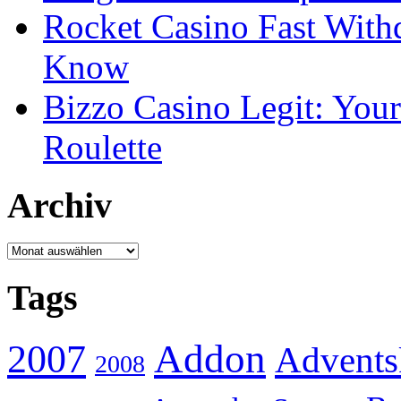
Rocket Casino Fast With
Know
Bizzo Casino Legit: Your
Roulette
Archiv
Archiv
Tags
Addon
2007
Advents
2008