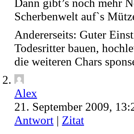
Dann gibt’s noch mehr No
Scherbenwelt auf`s Mütz
Andererseits: Guter Eins
Todesritter bauen, hochl
die weiteren Chars spons
Alex
21. September 2009, 13:
Antwort
|
Zitat