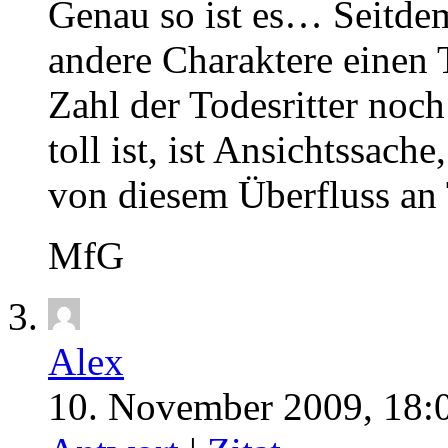
Genau so ist es… Seitdem
andere Charaktere einen To
Zahl der Todesritter noch
toll ist, ist Ansichtssache
von diesem Überfluss an
MfG
Alex
10. November 2009, 18: