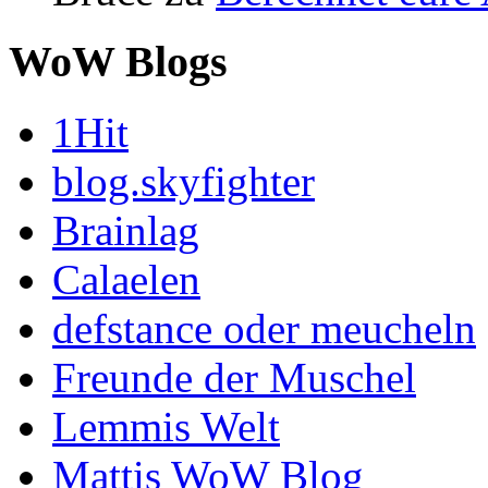
WoW Blogs
1Hit
blog.skyfighter
Brainlag
Calaelen
defstance oder meucheln
Freunde der Muschel
Lemmis Welt
Mattis WoW Blog