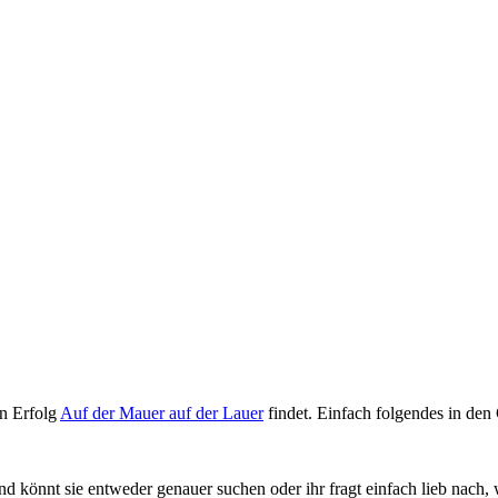
en Erfolg
Auf der Mauer auf der Lauer
findet. Einfach folgendes in den
könnt sie entweder genauer suchen oder ihr fragt einfach lieb nach, w