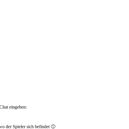
 Chat eingeben:
o der Spieler sich befindet 🙂