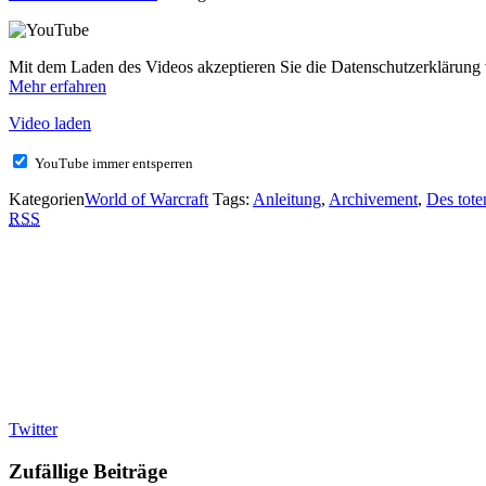
Mit dem Laden des Videos akzeptieren Sie die Datenschutzerklärung
Mehr erfahren
Video laden
YouTube immer entsperren
Kategorien
World of Warcraft
Tags:
Anleitung
,
Archivement
,
Des tote
RSS
Twitter
Zufällige Beiträge