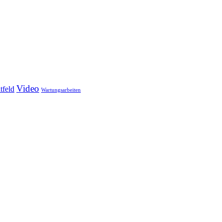
Video
tfeld
Wartungsarbeiten