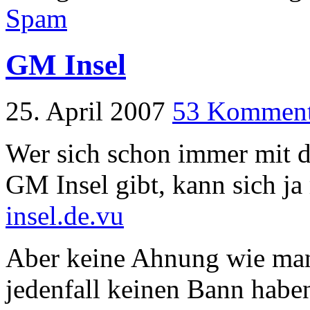
Spam
GM Insel
25. April 2007
53 Komment
Wer sich schon immer mit de
GM Insel gibt, kann sich ja
insel.de.vu
Aber keine Ahnung wie man
jedenfall keinen Bann habe