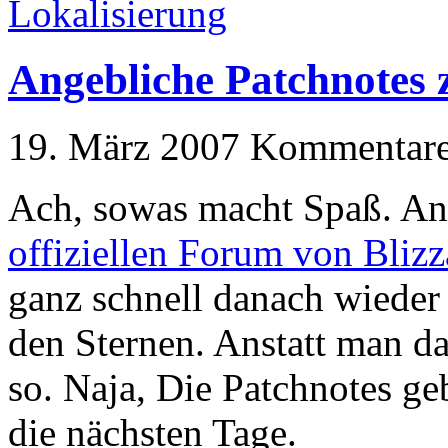
Lokalisierung
Angebliche Patchnotes z
19. März 2007
Kommentare 
Ach, sowas macht Spaß. Ang
offiziellen Forum von Blizz
ganz schnell danach wieder 
den Sternen. Anstatt man d
so. Naja, Die Patchnotes ge
die nächsten Tage.