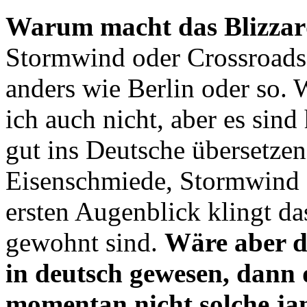
Warum macht das Blizza
Stormwind oder Crossroads 
anders wie Berlin oder so. 
ich auch nicht, aber es sind
gut ins Deutsche übersetzen
Eisenschmiede, Stormwind 
ersten Augenblick klingt da
gewohnt sind.
Wäre aber d
in deutsch gewesen, dann
momentan nicht solche j