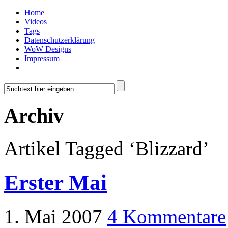
Home
Videos
Tags
Datenschutzerklärung
WoW Designs
Impressum
Archiv
Artikel Tagged ‘Blizzard’
Erster Mai
1. Mai 2007
4 Kommentare