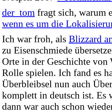
der_tom
fragt sich, warum 
wenn es um die Lokalisier
Ich war froh, als
Blizzard a
zu Eisenschmiede übersetzen
Orte in der Geschichte von 
Rolle spielen. Ich fand es ha
Überbleibsel nun auch Über
komplett in deutsch ist. Es 
dann war auch schon wieder