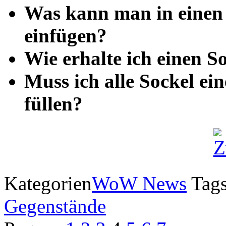
Was kann man in einen
einfügen?
Wie erhalte ich einen 
Muss ich alle Sockel ei
füllen?
Kategorien
WoW News
Tag
Gegenstände