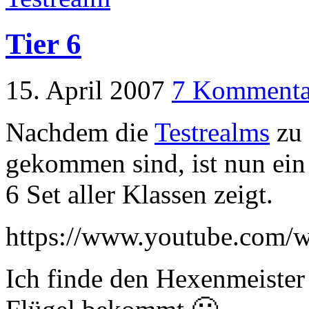
Tier 6
15. April 2007
7 Kommenta
Nachdem die
Testrealms
zu
gekommen sind, ist nun ein 
6 Set aller Klassen zeigt.
https://www.youtube.com
Ich finde den Hexenmeister 