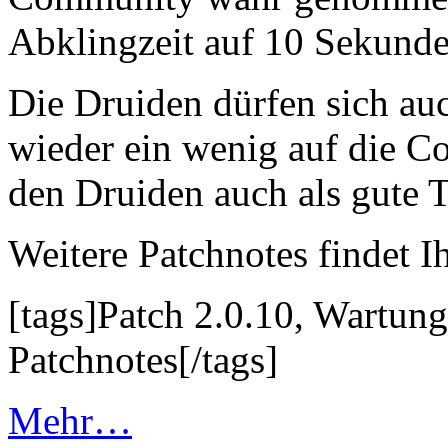
Abklingzeit auf 10 Sekunde
Die Druiden dürfen sich auc
wieder ein wenig auf die 
den Druiden auch als gute T
Weitere Patchnotes findet Ih
[tags]Patch 2.0.10, Wartung
Patchnotes[/tags]
Mehr…