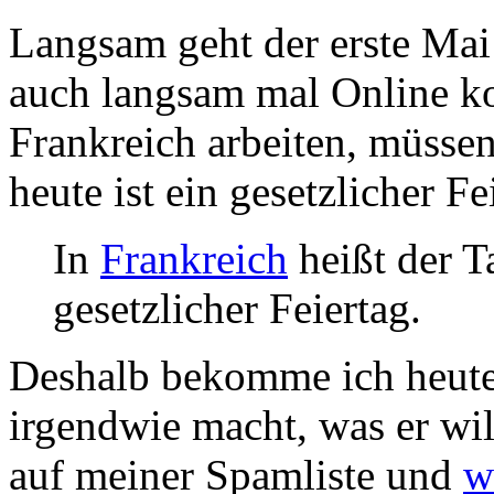
Langsam geht der erste Mai
auch langsam mal Online 
Frankreich arbeiten, müssen
heute ist ein gesetzlicher F
In
Frankreich
heißt der 
gesetzlicher Feiertag.
Deshalb bekomme ich heute 
irgendwie macht, was er wil
auf meiner Spamliste und
w