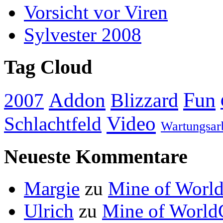
Vorsicht vor Viren
Sylvester 2008
Tag Cloud
Addon
Fun
Blizzard
2007
Video
Schlachtfeld
Wartungsar
Neueste Kommentare
Margie
zu
Mine of World
Ulrich
zu
Mine of World