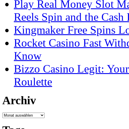
Play Real Money Slot Ma
Reels Spin and the Cash
Kingmaker Free Spins Lo
Rocket Casino Fast With
Know
Bizzo Casino Legit: Your
Roulette
Archiv
Archiv