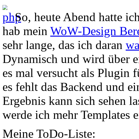
So, heute Abend hatte ic
hab mein
WoW-Design Ber
sehr lange, das ich daran
wa
Dynamisch und wird über e
es mal versucht als Plugin 
es fehlt das Backend und ei
Ergebnis kann sich sehen la
werde ich mehr Templates e
Meine ToDo-Liste: