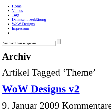
Home
Videos
Tags
Datenschutzerklärung
WoW Designs
Impressum
Archiv
Artikel Tagged ‘Theme’
WoW Designs v2
9. Januar 2009
Kommentare 