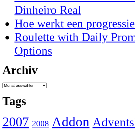
Dinheiro Real
Hoe werkt een progressie
Roulette with Daily Pro
Options
Archiv
Archiv
Tags
Addon
2007
Advents
2008