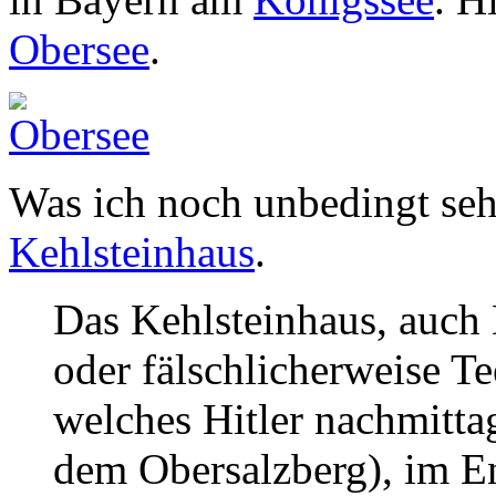
Obersee
.
Was ich noch unbedingt seh
Kehlsteinhaus
.
Das Kehlsteinhaus, auch
oder fälschlicherweise T
welches Hitler nachmittag
dem Obersalzberg), im En