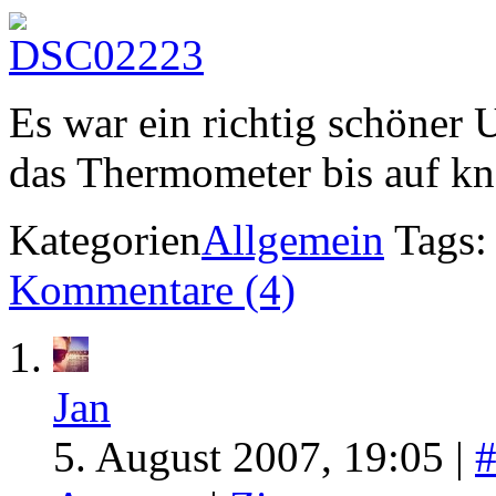
Es war ein richtig schöner 
das Thermometer bis auf k
Kategorien
Allgemein
Tags
Kommentare (4)
Jan
5. August 2007, 19:05 |