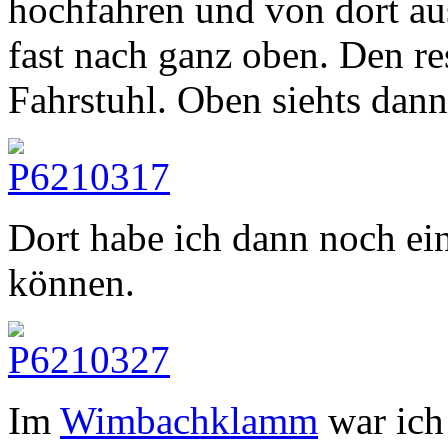
hochfahren und von dort aus
fast nach ganz oben. Den re
Fahrstuhl. Oben siehts dann
Dort habe ich dann noch ei
können.
Im
Wimbachklamm
war ich