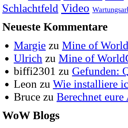
Video
Schlachtfeld
Wartungsar
Neueste Kommentare
Margie
zu
Mine of World
Ulrich
zu
Mine of World
biffi2301
zu
Gefunden: Q
Leon
zu
Wie installiere 
Bruce
zu
Berechnet eur
WoW Blogs