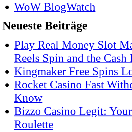
WoW BlogWatch
Neueste Beiträge
Play Real Money Slot Ma
Reels Spin and the Cash
Kingmaker Free Spins Lo
Rocket Casino Fast With
Know
Bizzo Casino Legit: Your
Roulette