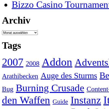
Bizzo Casino Tournamen
Archiv
Archiv
Tags
Addon
2007
Advents
2008
Be
Auge des Sturms
Arathibecken
Burning Crusade
Bug
Content
I
den Waffen
Instanz
Guide