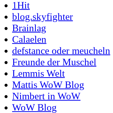
1Hit
blog.skyfighter
Brainlag
Calaelen
defstance oder meucheln
Freunde der Muschel
Lemmis Welt
Mattis WoW Blog
Nimbert in WoW
WoW Blog