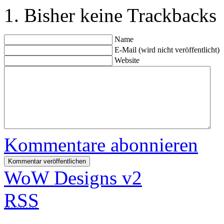
Bisher keine Trackbacks
Name
E-Mail (wird nicht veröffentlicht)
Website
Kommentare abonnieren
WoW Designs v2
RSS