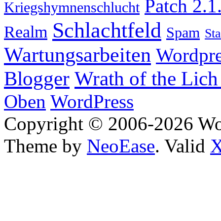
Patch 2.1
Kriegshymnenschlucht
Schlachtfeld
Realm
Spam
Sta
Wartungsarbeiten
Wordpre
Wrath of the Lich
Blogger
Oben
WordPress
Copyright © 2006-2026 W
Theme by
NeoEase
. Valid
X