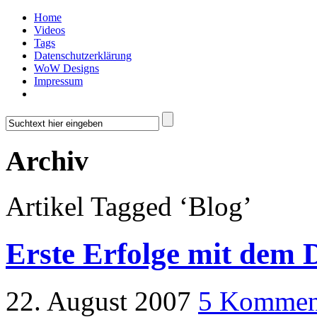
Home
Videos
Tags
Datenschutzerklärung
WoW Designs
Impressum
Archiv
Artikel Tagged ‘Blog’
Erste Erfolge mit dem D
22. August 2007
5 Kommen