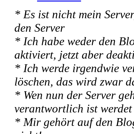
* Es ist nicht mein Server
den Server
* Ich habe weder den Blo
aktiviert, jetzt aber deakti
* Ich werde irgendwie ve
löschen, das wird zwar d
* Wen nun der Server ge
verantwortlich ist werde
* Mir gehört auf den Blo