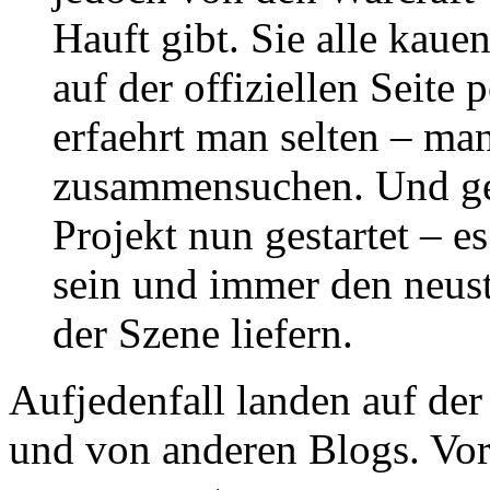
Hauft gibt. Sie alle kau
auf der offiziellen Seite
erfaehrt man selten – man
zusammensuchen. Und gen
Projekt nun gestartet – es
sein und immer den neust
der Szene liefern.
Aufjedenfall landen auf der
und von anderen Blogs. Vora