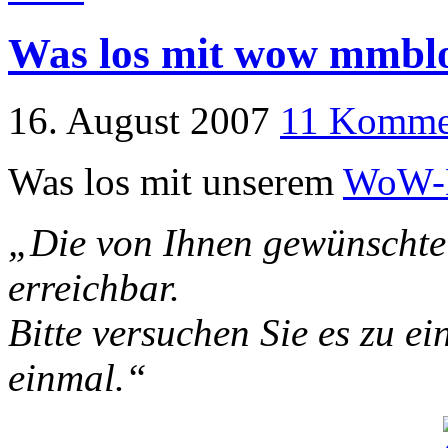
Was los mit wow mmbl
16. August 2007
11 Komme
Was los mit unserem
WoW-
„Die von Ihnen gewünschte 
erreichbar.
Bitte versuchen Sie es zu e
einmal.“