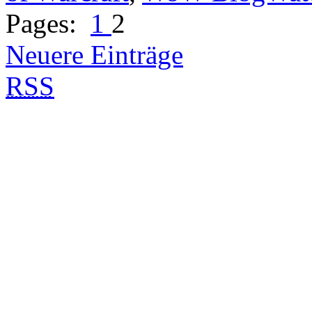
Pages:
1
2
Neuere Einträge
RSS