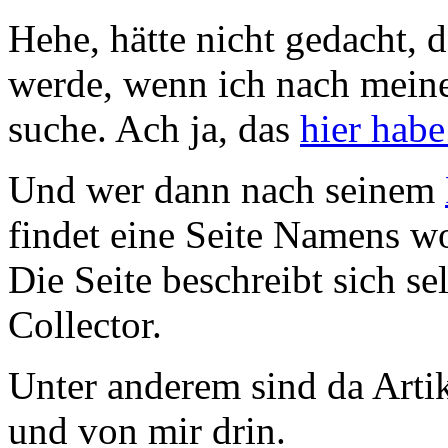
Hehe, hätte nicht gedacht, d
werde, wenn ich nach mein
suche. Ach ja, das
hier hab
Und wer dann nach seinem
findet eine Seite Namens 
Die Seite beschreibt sich 
Collector.
Unter anderem sind da Arti
und von mir drin.