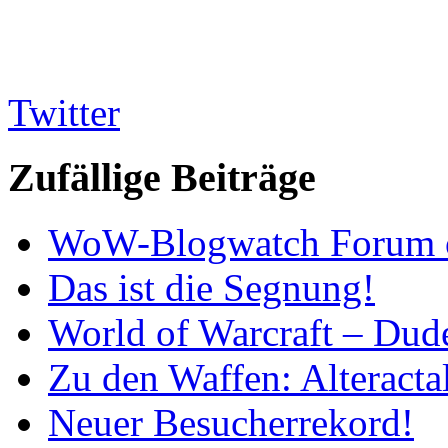
Twitter
Zufällige Beiträge
WoW-Blogwatch Forum 
Das ist die Segnung!
World of Warcraft – Dud
Zu den Waffen: Alteracta
Neuer Besucherrekord!