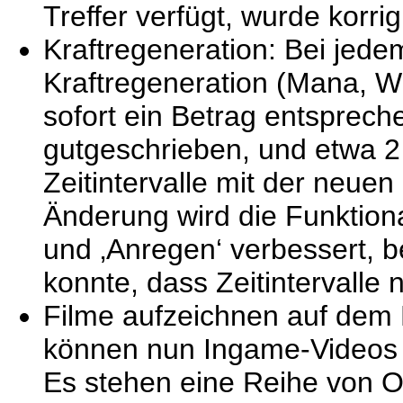
Treffer verfügt, wurde korrigi
Kraftregeneration: Bei jedem
Kraftregeneration (Mana, Wu
sofort ein Betrag entsprech
gutgeschrieben, und etwa 2
Zeitintervalle mit der neue
Änderung wird die Funktiona
und ‚Anregen‘ verbessert, 
konnte, dass Zeitintervalle 
Filme aufzeichnen auf dem 
können nun Ingame-Videos 
Es stehen eine Reihe von O