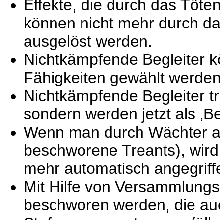
Effekte, die durch das Töt
können nicht mehr durch da
ausgelöst werden.
Nichtkämpfende Begleiter kö
Fähigkeiten gewählt werden
Nichtkämpfende Begleiter tr
sondern werden jetzt als ‚B
Wenn man durch Wächter ang
beschworene Treants), wir
mehr automatisch angegriff
Mit Hilfe von Versammlungs
beschworen werden, die au