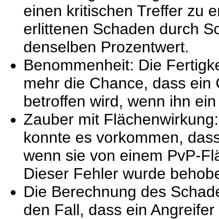
einen kritischen Treffer zu 
erlittenen Schaden durch S
denselben Prozentwert.
Benommenheit: Die Fertigkeit
mehr die Chance, dass ein
betroffen wird, wenn ihn ein
Zauber mit Flächenwirkung:
konnte es vorkommen, dass 
wenn sie von einem PvP-Fl
Dieser Fehler wurde behob
Die Berechnung des Schade
den Fall, dass ein Angreife