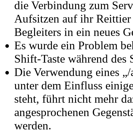
die Verbindung zum Serv
Aufsitzen auf ihr Reittie
Begleiters in ein neues G
Es wurde ein Problem be
Shift-Taste während des S
Die Verwendung eines „
unter dem Einfluss einig
steht, führt nicht mehr d
angesprochenen Gegenstä
werden.