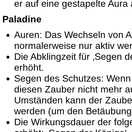
er auf eine gestapelte Aura
Paladine
Auren: Das Wechseln von Au
normalerweise nur aktiv wer
Die Abklingzeit für ‚Segen 
erhöht.
Segen des Schutzes: Wenn ei
diesen Zauber nicht mehr a
Umständen kann der Zauber 
werden (um den Betäubungse
Die Wirkungsdauer der fol