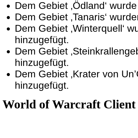
Dem Gebiet ‚Ödland‘ wurde 
Dem Gebiet ‚Tanaris‘ wurde
Dem Gebiet ‚Winterquell‘ w
hinzugefügt.
Dem Gebiet ‚Steinkrallenge
hinzugefügt.
Dem Gebiet ‚Krater von Un’
hinzugefügt.
World of Warcraft Client 