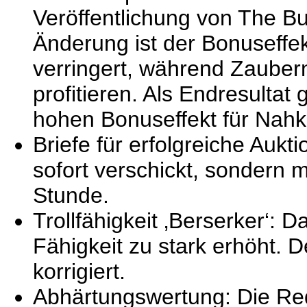
Veröffentlichung von The B
Änderung ist der Bonuseffe
verringert, während Zauber
profitieren. Als Endresultat
hohen Bonuseffekt für Nah
Briefe für erfolgreiche Aukt
sofort verschickt, sondern 
Stunde.
Trollfähigkeit ‚Berserker‘:
Fähigkeit zu stark erhöht.
korrigiert.
Abhärtungswertung: Die Re