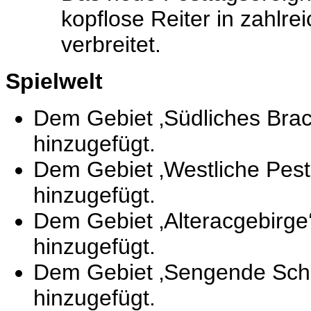
kopflose Reiter in zahlr
verbreitet.
Spielwelt
Dem Gebiet ‚Südliches Brac
hinzugefügt.
Dem Gebiet ‚Westliche Pest
hinzugefügt.
Dem Gebiet ‚Alteracgebirge
hinzugefügt.
Dem Gebiet ‚Sengende Schlu
hinzugefügt.