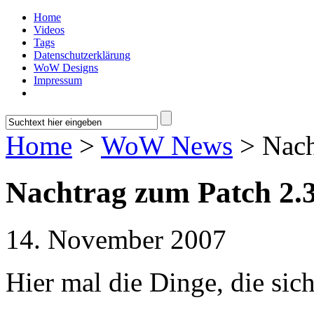
Home
Videos
Tags
Datenschutzerklärung
WoW Designs
Impressum
Home
>
WoW News
> Nach
Nachtrag zum Patch 2.3
14. November 2007
Hier mal die Dinge, die sic