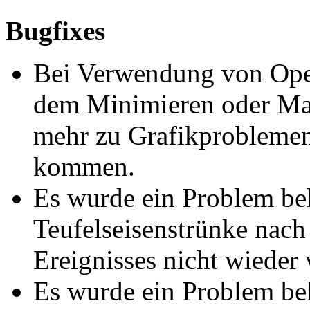
Bugfixes
Bei Verwendung von Ope
dem Minimieren oder Max
mehr zu Grafikproblemen
kommen.
Es wurde ein Problem be
Teufelseisenstrünke nach
Ereignisses nicht wieder
Es wurde ein Problem be