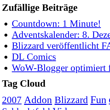
Zufällige Beiträge
Countdown: 1 Minute!
Adventskalender: 8. Dez
Blizzard veröffentlicht
DL Comics
WoW-Blogger optimiert f
Tag Cloud
Addon
Fun
Blizzard
2007