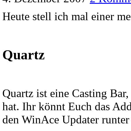
Heute stell ich mal einer m
Quartz
Quartz ist eine Casting Bar, 
hat. Ihr könnt Euch das Ad
den WinAce Updater runter