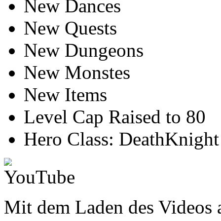
New Dances
New Quests
New Dungeons
New Monstes
New Items
Level Cap Raised to 80
Hero Class: DeathKnight
Mit dem Laden des Videos a