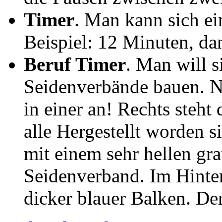
Timer
. Man kann sich e
Beispiel: 12 Minuten, dann
Beruf Timer
. Man will 
Seidenverbände bauen. N
in einer an! Rechts steht 
alle Hergestellt worden si
mit einem sehr hellen grau
Seidenverband. Im Hinte
dicker blauer Balken. De