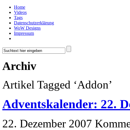
Home
Videos
Tags
Datenschutzerklärung
WoW Designs
Impressum
Archiv
Artikel Tagged ‘Addon’
Adventskalender: 22. 
22. Dezember 2007
Kommen