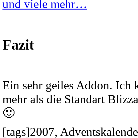
und viele mehr…
Fazit
Ein sehr geiles Addon. Ich
mehr als die Standart Blizz
🙂
[tags]2007, Adventskalende