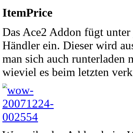
ItemPrice
Das Ace2 Addon fügt unter 
Händler ein. Dieser wird au
man sich auch runterladen 
wieviel es beim letzten verk