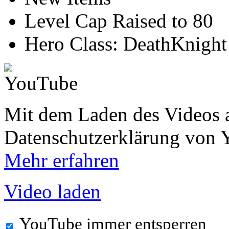
Level Cap Raised to 80
Hero Class: DeathKnight
Mit dem Laden des Videos a
Datenschutzerklärung von 
Mehr erfahren
Video laden
YouTube immer entsperren