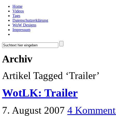
Home
Videos
Tags
Datenschutzerklärung
WoW Designs
Impressum
Archiv
Artikel Tagged ‘Trailer’
WotLK: Trailer
7. August 2007
4 Komment