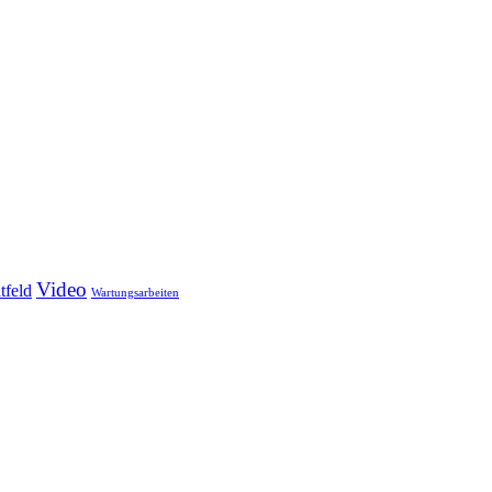
Video
tfeld
Wartungsarbeiten