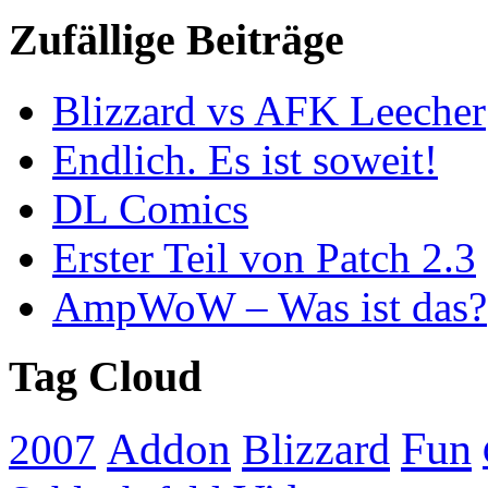
Zufällige Beiträge
Blizzard vs AFK Leecher
Endlich. Es ist soweit!
DL Comics
Erster Teil von Patch 2.3
AmpWoW – Was ist das?
Tag Cloud
Addon
Fun
Blizzard
2007