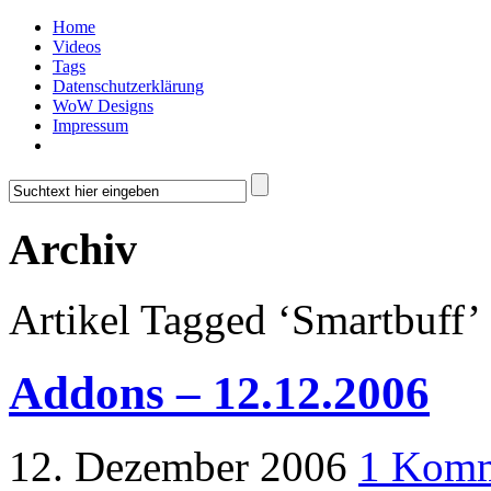
Home
Videos
Tags
Datenschutzerklärung
WoW Designs
Impressum
Archiv
Artikel Tagged ‘Smartbuff’
Addons – 12.12.2006
12. Dezember 2006
1 Komm