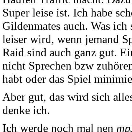
Super leise ist. Ich habe sc
Gildenmates auch. Was ich s
leiser wird, wenn jemand S
Raid sind auch ganz gut. Ein
nicht Sprechen bzw zuhören
habt oder das Spiel minimie
Aber gut, das wird sich all
denke ich.
Ich werde noch mal nen
mp