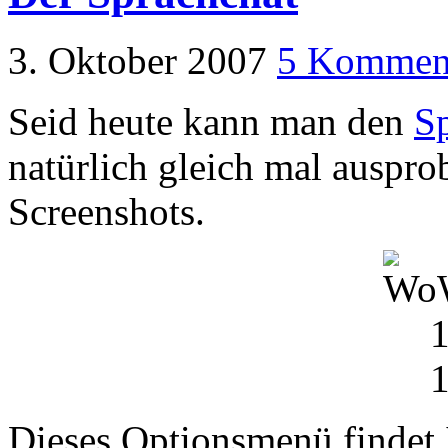
3. Oktober 2007
5 Kommen
Seid heute kann man den
Sp
natürlich gleich mal ausprob
Screenshots.
Dieses Optionsmenü findet 