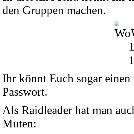
den Gruppen machen.
Ihr könnt Euch sogar einen
Passwort.
Als Raidleader hat man au
Muten: