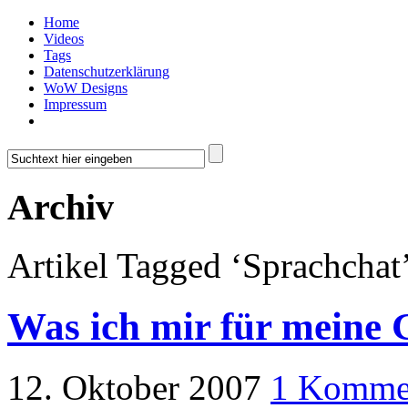
Home
Videos
Tags
Datenschutzerklärung
WoW Designs
Impressum
Archiv
Artikel Tagged ‘Sprachchat
Was ich mir für meine
12. Oktober 2007
1 Komme