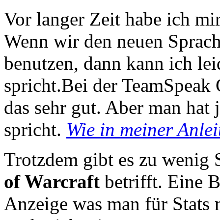
Vor langer Zeit habe ich mi
Wenn wir den neuen Sprachc
benutzen, dann kann ich lei
spricht.Bei der TeamSpeak
das sehr gut. Aber man hat 
spricht.
Wie in meiner Anle
Trotzdem gibt es zu wenig 
of Warcraft
betrifft. Eine 
Anzeige was man für Stats m