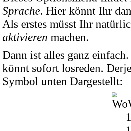
Sprache
. Hier könnt Ihr da
Als erstes müsst Ihr natürl
aktivieren
machen.
Dann ist alles ganz einfach.
könnt sofort losreden. Derj
Symbol unten Dargestellt: