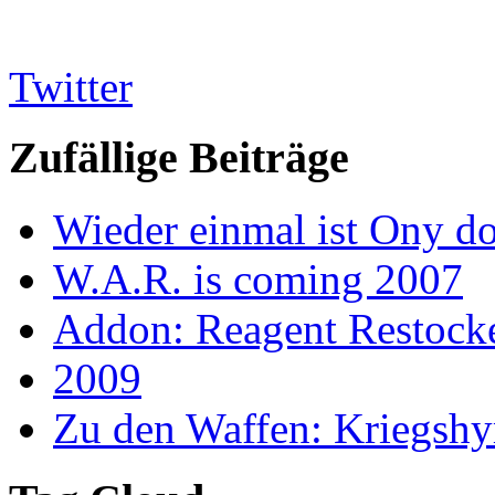
Twitter
Zufällige Beiträge
Wieder einmal ist Ony d
W.A.R. is coming 2007
Addon: Reagent Restock
2009
Zu den Waffen: Kriegsh