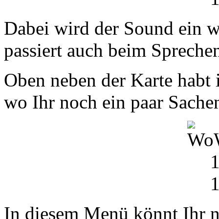
Dabei wird der Sound ein w
passiert auch beim Spreche
Oben neben der Karte habt 
wo Ihr noch ein paar Sachen
In diesem Menü könnt Ihr n