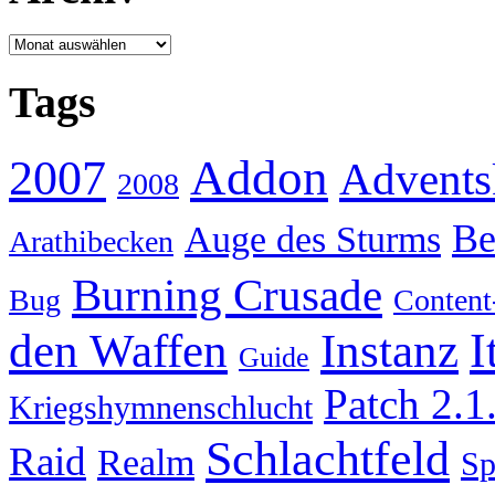
Archiv
Tags
Addon
2007
Advents
2008
Be
Auge des Sturms
Arathibecken
Burning Crusade
Bug
Content
I
den Waffen
Instanz
Guide
Patch 2.1
Kriegshymnenschlucht
Schlachtfeld
Raid
Realm
S