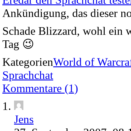
Ankündigung, das dieser noc
Schade Blizzard, wohl ein 
Tag 😉
Kategorien
World of Warcra
Sprachchat
Kommentare (1)
Jens