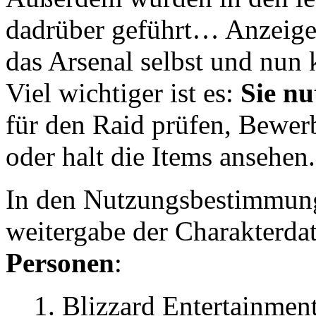
dadrüber geführt… Anzeigen
das Arsenal selbst und nun
Viel wichtiger ist es:
Sie nu
für den Raid prüfen, Bewerb
oder halt die Items ansehen.
In den Nutzungsbestimmunge
weitergabe der Charakterda
Personen
:
1. Blizzard Entertainmen