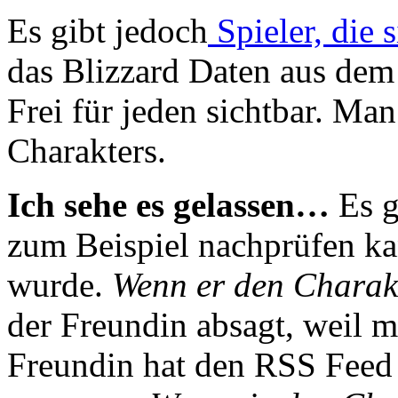
Es gibt jedoch
Spieler, die s
das Blizzard Daten aus dem S
Frei für jeden sichtbar. Ma
Charakters.
Ich sehe es gelassen…
Es g
zum Beispiel nachprüfen kan
wurde.
Wenn er den Charak
der Freundin absagt, weil 
Freundin hat den RSS Feed 