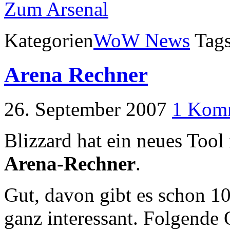
Zum Arsenal
Kategorien
WoW News
Tag
Arena Rechner
26. September 2007
1 Kom
Blizzard hat ein neues Tool 
Arena-Rechner
.
Gut, davon gibt es schon 1
ganz interessant. Folgende 