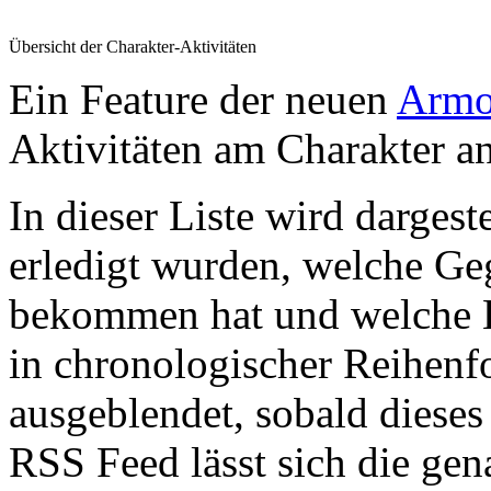
Übersicht der Charakter-Aktivitäten
Ein Feature der neuen
Armo
Aktivitäten am Charakter a
In dieser Liste wird dargest
erledigt wurden, welche Ge
bekommen hat und welche E
in chronologischer Reihenf
ausgeblendet, sobald dieses 
RSS Feed lässt sich die gen