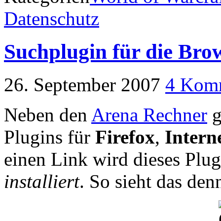
Datenschutz
Suchplugin für die Bro
26. September 2007
4 Kom
Neben den
Arena Rechner
g
Plugins für
Firefox
,
Intern
einen Link wird dieses Plug
installiert
. So sieht das den