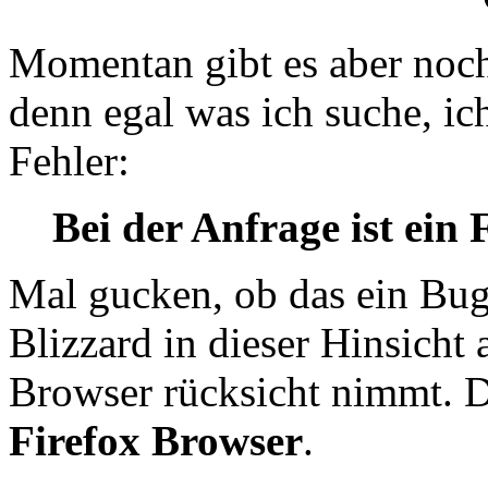
Momentan gibt es aber noch
denn egal was ich suche, 
Fehler:
Bei der Anfrage ist ein 
Mal gucken, ob das ein Bug i
Blizzard in dieser Hinsicht
Browser rücksicht nimmt. D
Firefox Browser
.