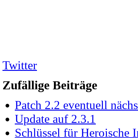
Twitter
Zufällige Beiträge
Patch 2.2 eventuell näch
Update auf 2.3.1
Schlüssel für Heroische 