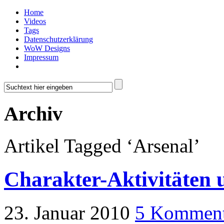
Home
Videos
Tags
Datenschutzerklärung
WoW Designs
Impressum
Archiv
Artikel Tagged ‘Arsenal’
Charakter-Aktivitäten 
23. Januar 2010
5 Komment