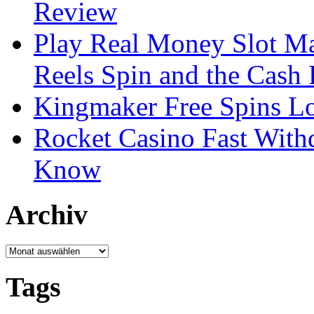
Review
Play Real Money Slot Ma
Reels Spin and the Cash
Kingmaker Free Spins Lo
Rocket Casino Fast With
Know
Archiv
Archiv
Tags