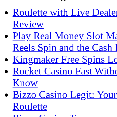
Roulette with Live Deal
Review
Play Real Money Slot Ma
Reels Spin and the Cash
Kingmaker Free Spins Lo
Rocket Casino Fast With
Know
Bizzo Casino Legit: Your
Roulette