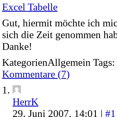
Excel Tabelle
Gut, hiermit möchte ich mic
sich die Zeit genommen ha
Danke!
Kategorien
Allgemein
Tags:
Kommentare (7)
HerrK
29. Juni 2007, 14:01 |
#1