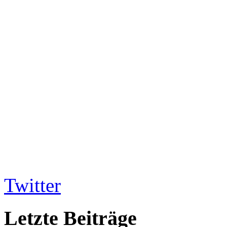
Twitter
Letzte Beiträge