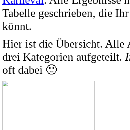
Tabelle geschrieben, die Ih
könnt.
Hier ist die Übersicht. All
drei Kategorien aufgeteilt.
I
oft dabei 🙂