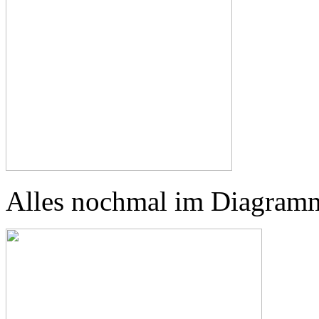
Alles nochmal im Diagram