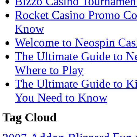
Bizzo Casino Tournamen
Rocket Casino Promo Co
Know
Welcome to Neospin Cas
The Ultimate Guide to Ne
Where to Play
The Ultimate Guide to K
You Need to Know
Tag Cloud