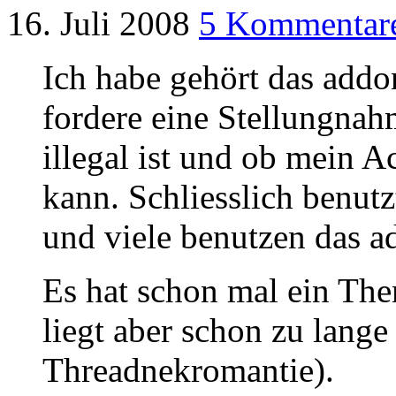
16. Juli 2008
5 Kommentar
Ich habe gehört das addo
fordere eine Stellungnah
illegal ist und ob mein A
kann. Schliesslich benutz
und viele benutzen das a
Es hat schon mal ein The
liegt aber schon zu lange
Threadnekromantie).