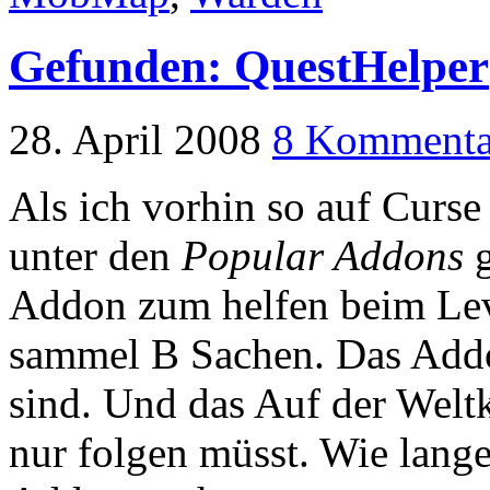
Gefunden: QuestHelper
28. April 2008
8 Kommenta
Als ich vorhin so auf Curse
unter den
Popular Addons
g
Addon zum helfen beim Leve
sammel B Sachen. Das Addo
sind. Und das Auf der Weltk
nur folgen müsst. Wie lange