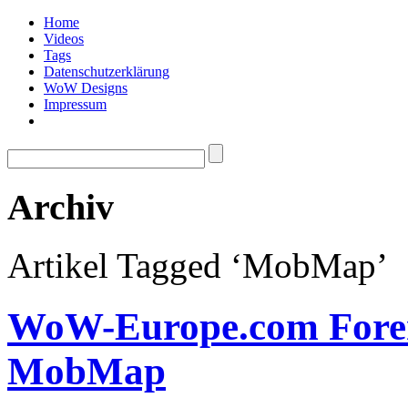
Home
Videos
Tags
Datenschutzerklärung
WoW Designs
Impressum
Archiv
Artikel Tagged ‘MobMap’
WoW-Europe.com Foren
MobMap