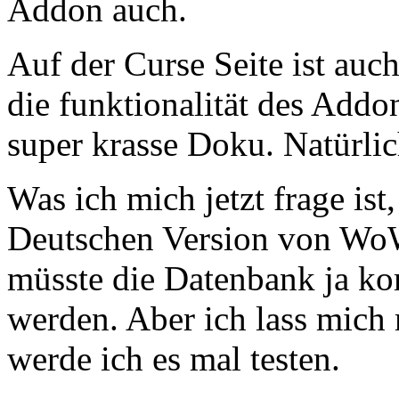
Addon auch.
Auf der Curse Seite ist au
die funktionalität des Addo
super krasse Doku. Natürlic
Was ich mich jetzt frage is
Deutschen Version von WoW
müsste die Datenbank ja ko
werden. Aber ich lass mich
werde ich es mal testen.