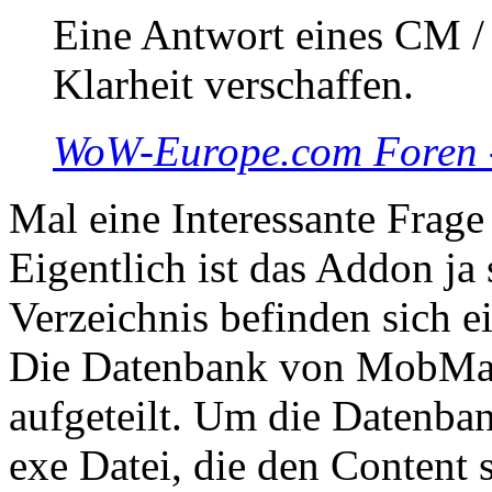
Eine Antwort eines CM / 
Klarheit verschaffen.
WoW-Europe.com Foren
Mal eine Interessante Frage
Eigentlich ist das Addon j
Verzeichnis befinden sich
Die Datenbank von MobMap
aufgeteilt. Um die Datenba
exe Datei, die den Content 