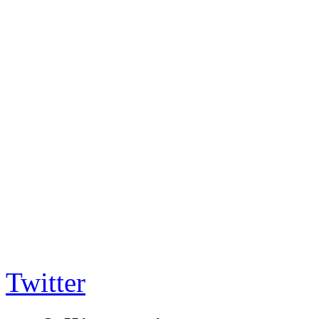
Twitter