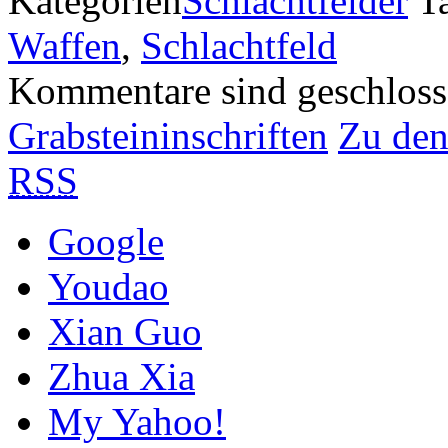
Kategorien
Schlachtfelder
T
Waffen
,
Schlachtfeld
Kommentare sind geschlos
Grabsteininschriften
Zu den
RSS
Google
Youdao
Xian Guo
Zhua Xia
My Yahoo!