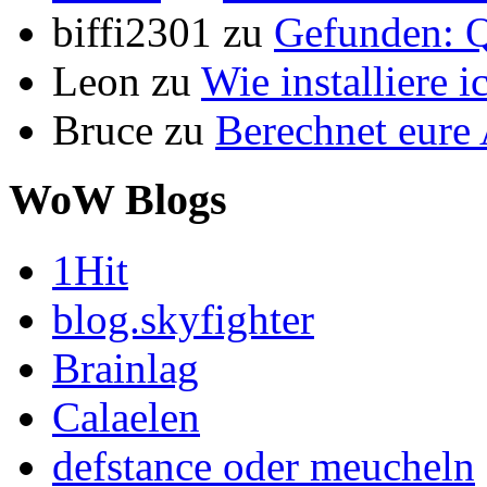
biffi2301
zu
Gefunden: Q
Leon
zu
Wie installiere 
Bruce
zu
Berechnet eur
WoW Blogs
1Hit
blog.skyfighter
Brainlag
Calaelen
defstance oder meucheln