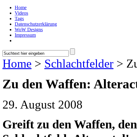
Home
Videos
Tags
Datenschutzerklärung
WoW Designs
Impressum
Home
>
Schlachtfelder
> Zu
Zu den Waffen: Alteract
29. August 2008
Greift zu den Waffen, den