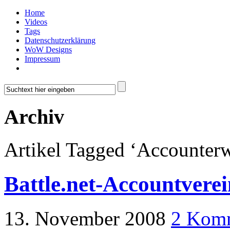
Home
Videos
Tags
Datenschutzerklärung
WoW Designs
Impressum
Archiv
Artikel Tagged ‘Accounterw
Battle.net-Accountvere
13. November 2008
2 Kom