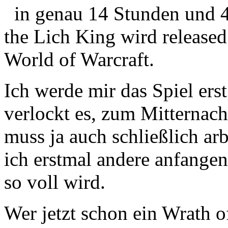
in genau 14 Stunden und 4
the Lich King wird released
World of Warcraft.
Ich werde mir das Spiel ers
verlockt es, zum Mitternach
muss ja auch schließlich a
ich erstmal andere anfangen 
so voll wird.
Wer jetzt schon ein Wrath 