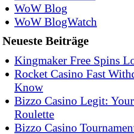
WoW Blog
WoW BlogWatch
Neueste Beiträge
Kingmaker Free Spins Lo
Rocket Casino Fast With
Know
Bizzo Casino Legit: Your
Roulette
Bizzo Casino Tournamen