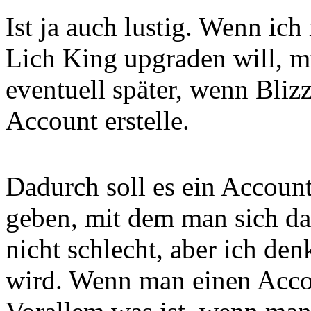
Ist ja auch lustig. Wenn ic
Lich King upgraden will, mu
eventuell später, wenn Blizz
Account erstelle.
Dadurch soll es ein Account
geben, mit dem man sich da
nicht schlecht, aber ich de
wird. Wenn man einen Accoun