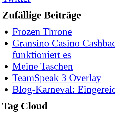
Zufällige Beiträge
Frozen Throne
Gransino Casino Cashbac
funktioniert es
Meine Taschen
TeamSpeak 3 Overlay
Blog-Karneval: Eingereic
Tag Cloud