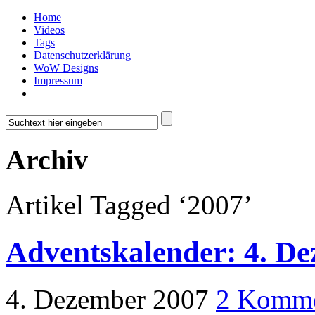
Home
Videos
Tags
Datenschutzerklärung
WoW Designs
Impressum
Archiv
Artikel Tagged ‘2007’
Adventskalender: 4. D
4. Dezember 2007
2 Komme