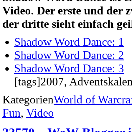
Video. Der erste und der zw
der dritte sieht einfach gei
Shadow Word Dance: 1
Shadow Word Dance: 2
Shadow Word Dance: 3
[tags]2007, Adventskalen
Kategorien
World of Warcra
Fun
,
Video