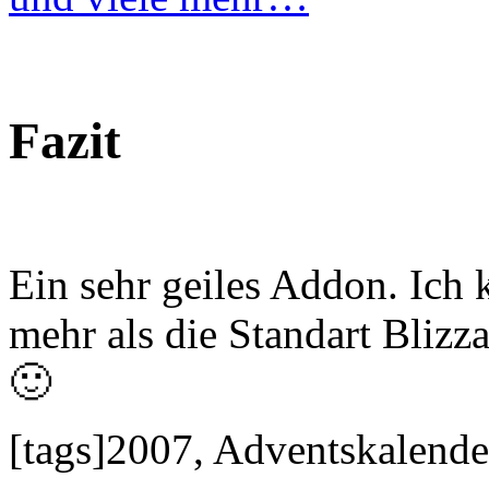
Fazit
Ein sehr geiles Addon. Ich
mehr als die Standart Blizz
🙂
[tags]2007, Adventskalende