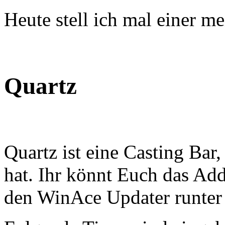
Heute stell ich mal einer m
Quartz
Quartz ist eine Casting Bar, 
hat. Ihr könnt Euch das Ad
den WinAce Updater runter