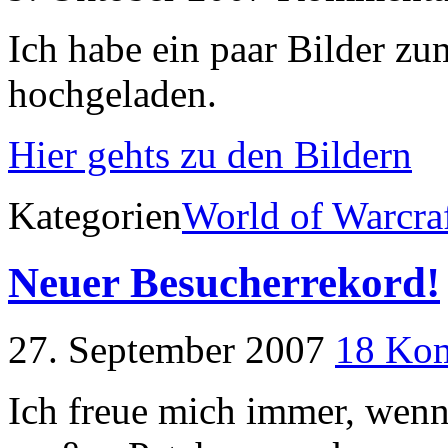
Ich habe ein paar Bilder z
hochgeladen.
Hier gehts zu den Bildern
Kategorien
World of Warcra
Neuer Besucherrekord!
27. September 2007
18 Ko
Ich freue mich immer, wen