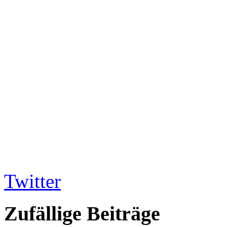
Twitter
Zufällige Beiträge