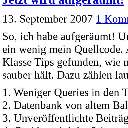
13. September 2007
1 Kom
So, ich habe aufgeräumt! 
ein wenig mein Quellcode.
Klasse Tips gefunden, wie 
sauber hält. Dazu zählen lau
1. Weniger Queries in den 
2. Datenbank von altem Ball
3. Unveröffentlichte Beiträ