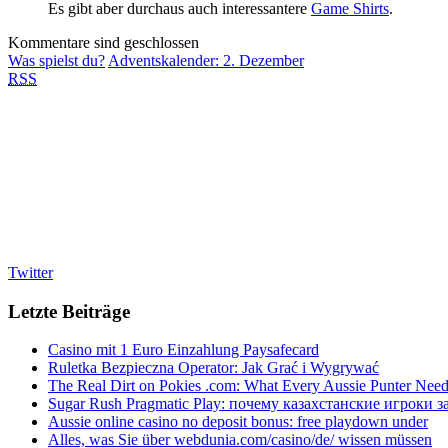
Es gibt aber durchaus auch interessantere
Game Shirts
.
Kommentare sind geschlossen
Was spielst du?
Adventskalender: 2. Dezember
RSS
Twitter
Letzte Beiträge
Casino mit 1 Euro Einzahlung Paysafecard
Ruletka Bezpieczna Operator: Jak Grać i Wygrywać
The Real Dirt on Pokies .com: What Every Aussie Punter Nee
Sugar Rush Pragmatic Play: почему казахстанские игроки з
Aussie online casino no deposit bonus: free playdown under
Alles, was Sie über webdunia.com/casino/de/ wissen müssen