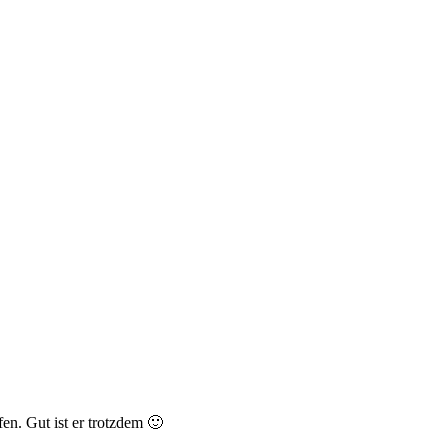
en. Gut ist er trotzdem 🙂