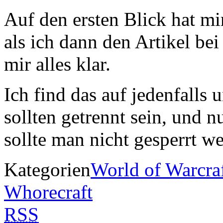
Auf den ersten Blick hat mi
als ich dann den Artikel be
mir alles klar.
Ich find das auf jedenfalls 
sollten getrennt sein, und n
sollte man nicht gesperrt w
Kategorien
World of Warcra
Whorecraft
RSS