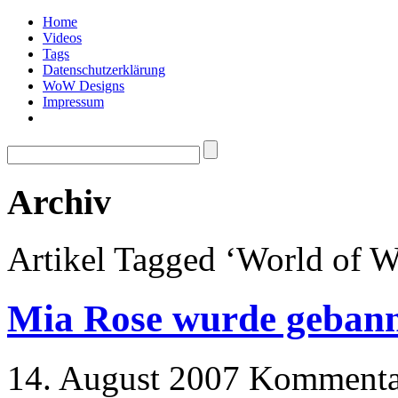
Home
Videos
Tags
Datenschutzerklärung
WoW Designs
Impressum
Archiv
Artikel Tagged ‘World of W
Mia Rose wurde gebann
14. August 2007
Kommentar