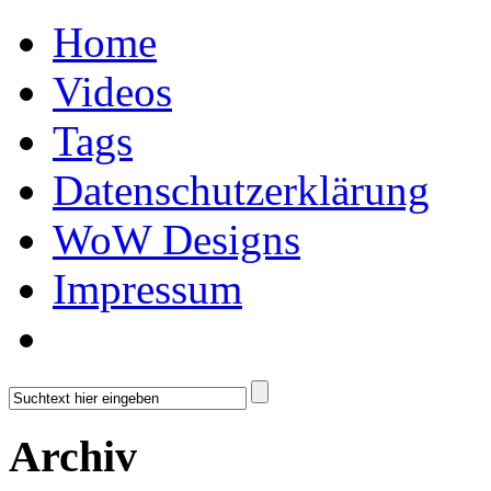
Home
Videos
Tags
Datenschutzerklärung
WoW Designs
Impressum
Archiv