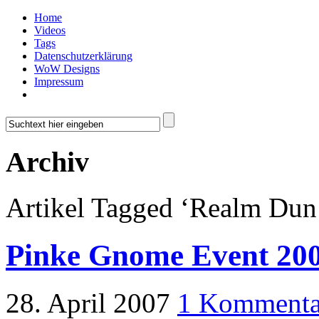
Home
Videos
Tags
Datenschutzerklärung
WoW Designs
Impressum
Archiv
Artikel Tagged ‘Realm Du
Pinke Gnome Event 20
28. April 2007
1 Kommenta