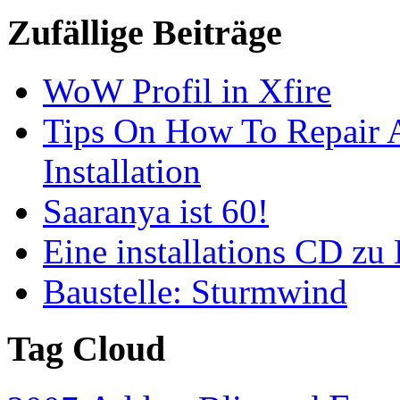
Zufällige Beiträge
WoW Profil in Xfire
Tips On How To Repair A
Installation
Saaranya ist 60!
Eine installations CD zu
Baustelle: Sturmwind
Tag Cloud