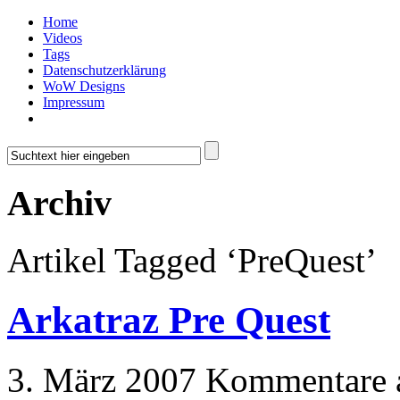
Home
Videos
Tags
Datenschutzerklärung
WoW Designs
Impressum
Archiv
Artikel Tagged ‘PreQuest’
Arkatraz Pre Quest
3. März 2007
Kommentare a