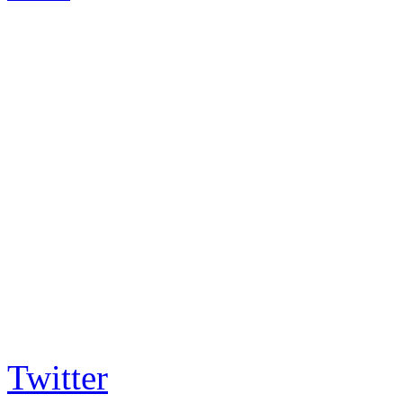
Twitter