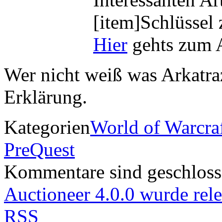
[item]Schlüssel
Hier
gehts zum A
Wer nicht weiß was Arkatraz
Erklärung.
Kategorien
World of Warcra
PreQuest
Kommentare sind geschlos
Auctioneer 4.0.0 wurde rel
RSS