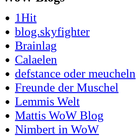
1Hit
blog.skyfighter
Brainlag
Calaelen
defstance oder meucheln
Freunde der Muschel
Lemmis Welt
Mattis WoW Blog
Nimbert in WoW