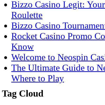
Bizzo Casino Legit: Your
Roulette
Bizzo Casino Tournamen
Rocket Casino Promo Co
Know
Welcome to Neospin Cas
The Ultimate Guide to Ne
Where to Play
Tag Cloud