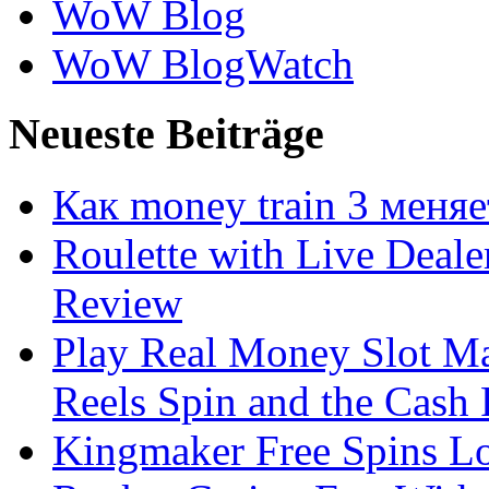
WoW Blog
WoW BlogWatch
Neueste Beiträge
Как money train 3 меня
Roulette with Live Deal
Review
Play Real Money Slot Ma
Reels Spin and the Cash
Kingmaker Free Spins Lo