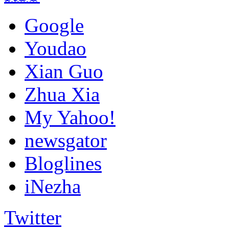
Google
Youdao
Xian Guo
Zhua Xia
My Yahoo!
newsgator
Bloglines
iNezha
Twitter