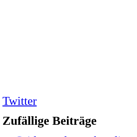
Twitter
Zufällige Beiträge