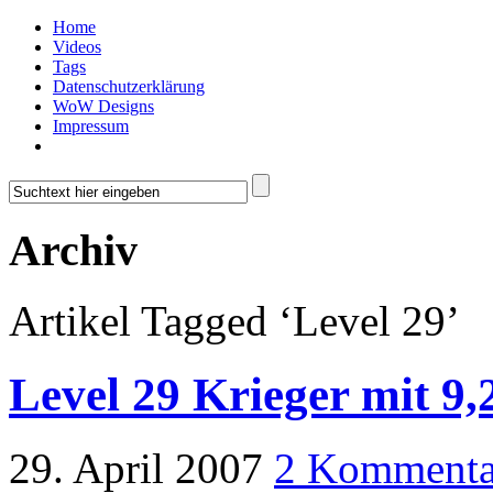
Home
Videos
Tags
Datenschutzerklärung
WoW Designs
Impressum
Archiv
Artikel Tagged ‘Level 29’
Level 29 Krieger mit 9
29. April 2007
2 Kommenta