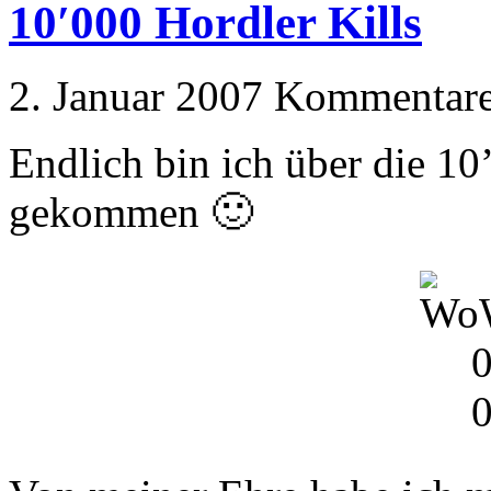
10′000 Hordler Kills
2. Januar 2007
Kommentare 
Endlich bin ich über die 1
gekommen 🙂