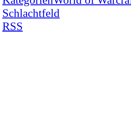
Schlachtfeld
RSS