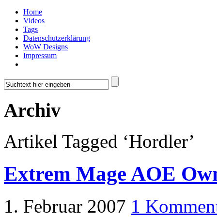
Home
Videos
Tags
Datenschutzerklärung
WoW Designs
Impressum
Archiv
Artikel Tagged ‘Hordler’
Extrem Mage AOE Ow
1. Februar 2007
1 Komment