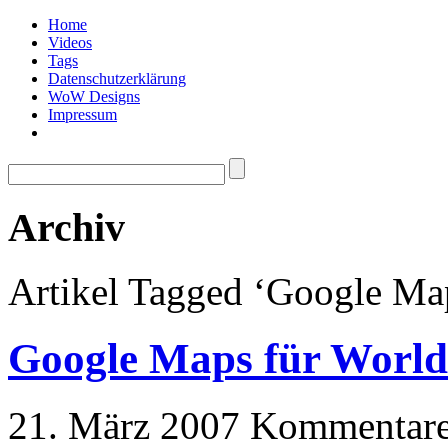
Home
Videos
Tags
Datenschutzerklärung
WoW Designs
Impressum
Archiv
Artikel Tagged ‘Google Ma
Google Maps für World
21. März 2007
Kommentare 