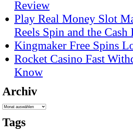
Review
Play Real Money Slot Ma
Reels Spin and the Cash
Kingmaker Free Spins Lo
Rocket Casino Fast With
Know
Archiv
Archiv
Tags