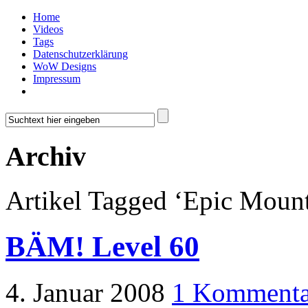
Home
Videos
Tags
Datenschutzerklärung
WoW Designs
Impressum
Archiv
Artikel Tagged ‘Epic Moun
BÄM! Level 60
4. Januar 2008
1 Kommenta