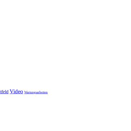
Video
tfeld
Wartungsarbeiten